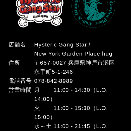
店舗名
Hysteric Gang Star /
New York Garden Place hug
住所
〒657-0027 兵庫県神戸市灘区
永手町5-1-246
電話番号
078-842-8989
営業時間
月 11:00 - 14:30（L.O.
14:00）
火 11:00 - 15:30（L.O.
15:00）
水～土 11:00 - 21:45（L.O.