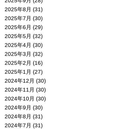
2025年9月
(28)
2025年8月
(31)
2025年7月
(30)
2025年6月
(29)
2025年5月
(32)
2025年4月
(30)
2025年3月
(32)
2025年2月
(16)
2025年1月
(27)
2024年12月
(30)
2024年11月
(30)
2024年10月
(30)
2024年9月
(30)
2024年8月
(31)
2024年7月
(31)