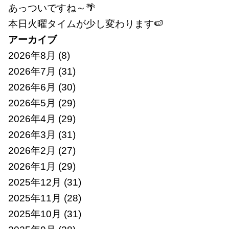
あっついですね～🌴
本日火曜タイムが少し変わります🍉
アーカイブ
2026年8月
(8)
2026年7月
(31)
2026年6月
(30)
2026年5月
(29)
2026年4月
(29)
2026年3月
(31)
2026年2月
(27)
2026年1月
(29)
2025年12月
(31)
2025年11月
(28)
2025年10月
(31)