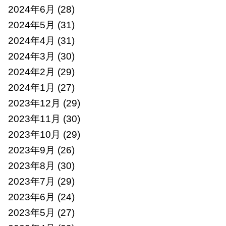
2024年6月
(28)
2024年5月
(31)
2024年4月
(31)
2024年3月
(30)
2024年2月
(29)
2024年1月
(27)
2023年12月
(29)
2023年11月
(30)
2023年10月
(29)
2023年9月
(26)
2023年8月
(30)
2023年7月
(29)
2023年6月
(24)
2023年5月
(27)