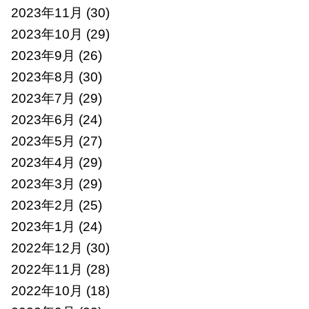
2023年11月
(30)
2023年10月
(29)
2023年9月
(26)
2023年8月
(30)
2023年7月
(29)
2023年6月
(24)
2023年5月
(27)
2023年4月
(29)
2023年3月
(29)
2023年2月
(25)
2023年1月
(24)
2022年12月
(30)
2022年11月
(28)
2022年10月
(18)