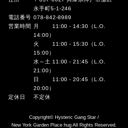
永手町5-1-246
電話番号
078-842-8989
営業時間
月 11:00 - 14:30（L.O.
14:00）
火 11:00 - 15:30（L.O.
15:00）
水～土 11:00 - 21:45（L.O.
21:00）
日 11:00 - 20:45（L.O.
20:00）
定休日
不定休
Copyright© Hysteric Gang Star /
New York Garden Place hug All Rights Reserved.