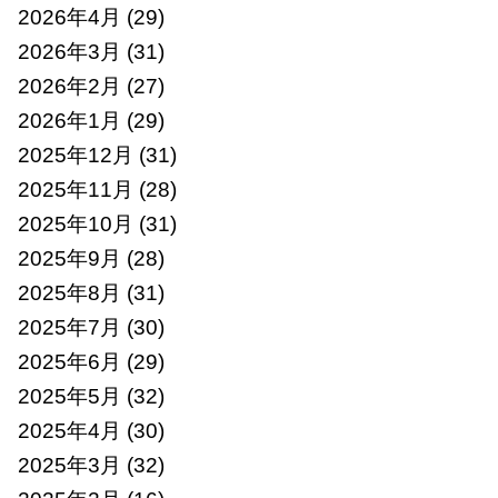
2026年4月
(29)
2026年3月
(31)
2026年2月
(27)
2026年1月
(29)
2025年12月
(31)
2025年11月
(28)
2025年10月
(31)
2025年9月
(28)
2025年8月
(31)
2025年7月
(30)
2025年6月
(29)
2025年5月
(32)
2025年4月
(30)
2025年3月
(32)