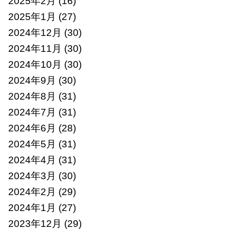
2025年2月
(16)
2025年1月
(27)
2024年12月
(30)
2024年11月
(30)
2024年10月
(30)
2024年9月
(30)
2024年8月
(31)
2024年7月
(31)
2024年6月
(28)
2024年5月
(31)
2024年4月
(31)
2024年3月
(30)
2024年2月
(29)
2024年1月
(27)
2023年12月
(29)