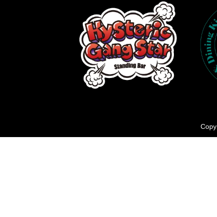
Copyr