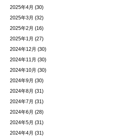
2025年4月
(30)
2025年3月
(32)
2025年2月
(16)
2025年1月
(27)
2024年12月
(30)
2024年11月
(30)
2024年10月
(30)
2024年9月
(30)
2024年8月
(31)
2024年7月
(31)
2024年6月
(28)
2024年5月
(31)
2024年4月
(31)