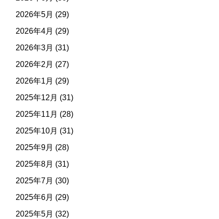
2026年5月
(29)
2026年4月
(29)
2026年3月
(31)
2026年2月
(27)
2026年1月
(29)
2025年12月
(31)
2025年11月
(28)
2025年10月
(31)
2025年9月
(28)
2025年8月
(31)
2025年7月
(30)
2025年6月
(29)
2025年5月
(32)