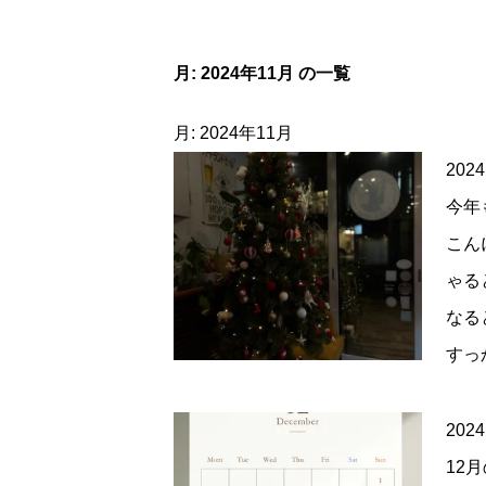
月:
2024年11月
の一覧
月:
2024年11月
2024
今年
こん
ゃる
なる
すっ
2024
12