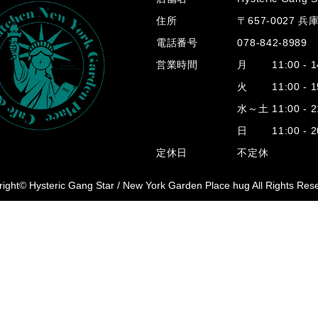
住所
〒657-0027 
電話番号
078-842-8989
営業時間
月 11:00 - 14
火 11:00 - 15
水～土 11:00 - 2
日 11:00 - 20
定休日
不定休
ight© Hysteric Gang Star /
New York Garden Place hug All Rights Res