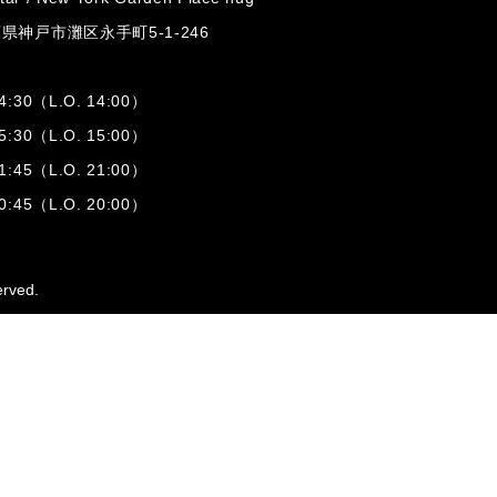
兵庫県神戸市灘区
永手町5-1-246
:30（L.O. 14:00）
:30（L.O. 15:00）
1:45（L.O. 21:00）
:45（L.O. 20:00）
erved.