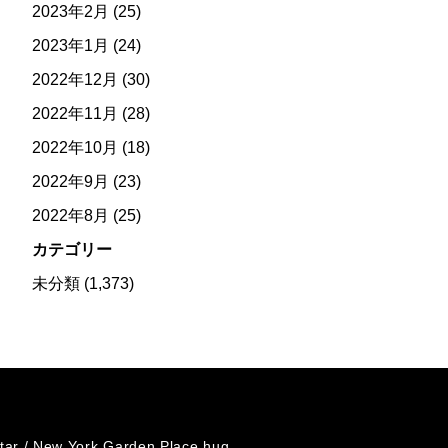
2023年2月
(25)
2023年1月
(24)
2022年12月
(30)
2022年11月
(28)
2022年10月
(18)
2022年9月
(23)
2022年8月
(25)
カテゴリー
未分類
(1,373)
tar /
New York Garden Place hug