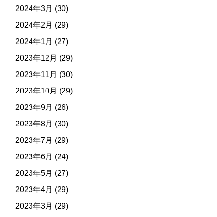
2024年3月
(30)
2024年2月
(29)
2024年1月
(27)
2023年12月
(29)
2023年11月
(30)
2023年10月
(29)
2023年9月
(26)
2023年8月
(30)
2023年7月
(29)
2023年6月
(24)
2023年5月
(27)
2023年4月
(29)
2023年3月
(29)