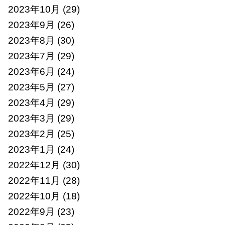
2023年10月
(29)
2023年9月
(26)
2023年8月
(30)
2023年7月
(29)
2023年6月
(24)
2023年5月
(27)
2023年4月
(29)
2023年3月
(29)
2023年2月
(25)
2023年1月
(24)
2022年12月
(30)
2022年11月
(28)
2022年10月
(18)
2022年9月
(23)