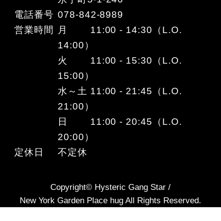
電話番号
078-842-8989
営業時間
月 11:00 - 14:30（L.O.
14:00）
火 11:00 - 15:30（L.O.
15:00）
水～土 11:00 - 21:45（L.O.
21:00）
日 11:00 - 20:45（L.O.
20:00）
定休日
不定休
Copyright© Hysteric Gang Star /
New York Garden Place hug All Rights Reserved.