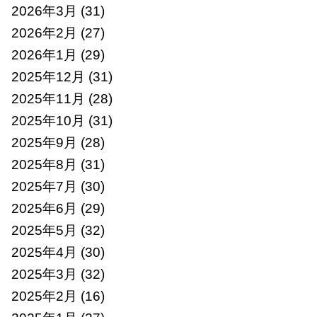
2026年3月
(31)
2026年2月
(27)
2026年1月
(29)
2025年12月
(31)
2025年11月
(28)
2025年10月
(31)
2025年9月
(28)
2025年8月
(31)
2025年7月
(30)
2025年6月
(29)
2025年5月
(32)
2025年4月
(30)
2025年3月
(32)
2025年2月
(16)