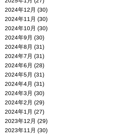
2025年1月
(27)
2024年12月
(30)
2024年11月
(30)
2024年10月
(30)
2024年9月
(30)
2024年8月
(31)
2024年7月
(31)
2024年6月
(28)
2024年5月
(31)
2024年4月
(31)
2024年3月
(30)
2024年2月
(29)
2024年1月
(27)
2023年12月
(29)
2023年11月
(30)