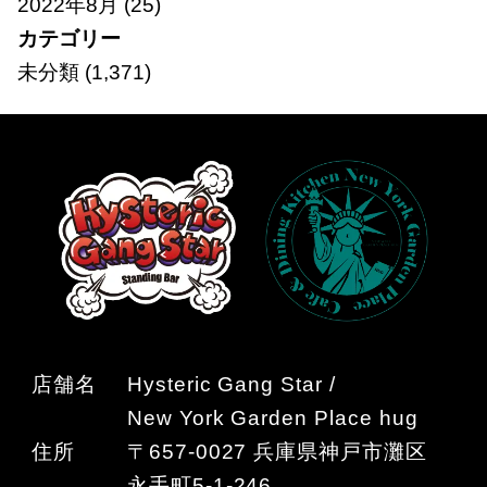
2022年8月
(25)
カテゴリー
未分類
(1,371)
店舗名
Hysteric Gang Star /
New York Garden Place hug
住所
〒657-0027 兵庫県神戸市灘区
永手町5-1-246