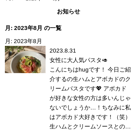
お知らせ
月:
2023年8月
の一覧
月:
2023年8月
2023.8.31
女性に大人気パスタ🥑
こんにちはhugです！ 今日ご紹
介するの生ハムとアボカドのク
リームパスタです💖 アボカド
が好きな女性の方は多いんじゃ
ないでしょうか…！ちなみに私
はアボカド大好きです！（笑）
生ハムとクリームソースとの…