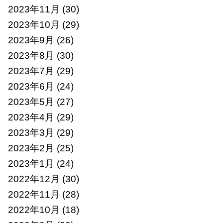
2023年11月
(30)
2023年10月
(29)
2023年9月
(26)
2023年8月
(30)
2023年7月
(29)
2023年6月
(24)
2023年5月
(27)
2023年4月
(29)
2023年3月
(29)
2023年2月
(25)
2023年1月
(24)
2022年12月
(30)
2022年11月
(28)
2022年10月
(18)