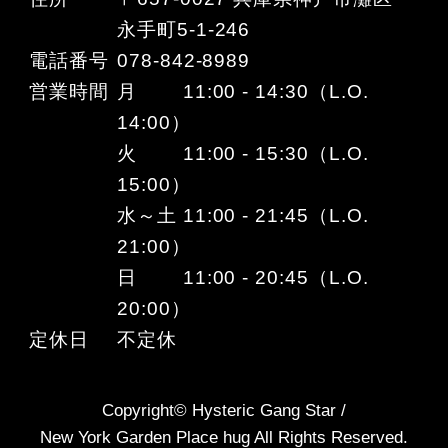
永手町5-1-246
電話番号
078-842-8989
営業時間
月 11:00 - 14:30（L.O.
14:00）
火 11:00 - 15:30（L.O.
15:00）
水～土 11:00 - 21:45（L.O.
21:00）
日 11:00 - 20:45（L.O.
20:00）
定休日
不定休
Copyright© Hysteric Gang Star /
New York Garden Place hug All Rights Reserved.