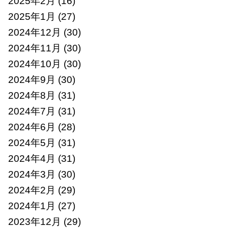
2025年2月
(16)
2025年1月
(27)
2024年12月
(30)
2024年11月
(30)
2024年10月
(30)
2024年9月
(30)
2024年8月
(31)
2024年7月
(31)
2024年6月
(28)
2024年5月
(31)
2024年4月
(31)
2024年3月
(30)
2024年2月
(29)
2024年1月
(27)
2023年12月
(29)