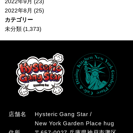
2022年9月
(23)
2022年8月
(25)
カテゴリー
未分類
(1,373)
店舗名
Hysteric Gang Star /
New York Garden Place hug
住所
〒657-0027 兵庫県神戸市灘区