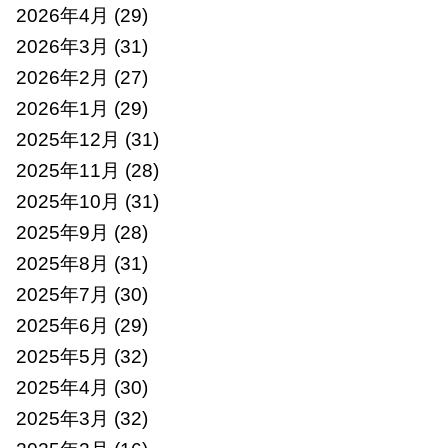
2026年4月
(29)
2026年3月
(31)
2026年2月
(27)
2026年1月
(29)
2025年12月
(31)
2025年11月
(28)
2025年10月
(31)
2025年9月
(28)
2025年8月
(31)
2025年7月
(30)
2025年6月
(29)
2025年5月
(32)
2025年4月
(30)
2025年3月
(32)