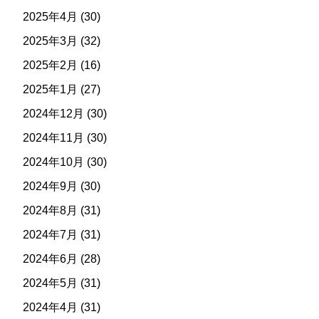
2025年4月
(30)
2025年3月
(32)
2025年2月
(16)
2025年1月
(27)
2024年12月
(30)
2024年11月
(30)
2024年10月
(30)
2024年9月
(30)
2024年8月
(31)
2024年7月
(31)
2024年6月
(28)
2024年5月
(31)
2024年4月
(31)