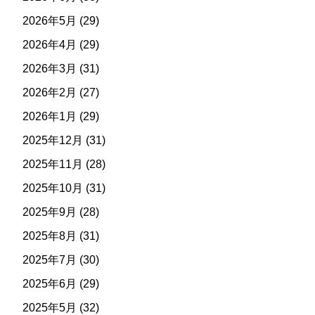
2026年5月
(29)
2026年4月
(29)
2026年3月
(31)
2026年2月
(27)
2026年1月
(29)
2025年12月
(31)
2025年11月
(28)
2025年10月
(31)
2025年9月
(28)
2025年8月
(31)
2025年7月
(30)
2025年6月
(29)
2025年5月
(32)