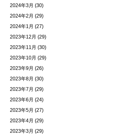
2024年3月
(30)
2024年2月
(29)
2024年1月
(27)
2023年12月
(29)
2023年11月
(30)
2023年10月
(29)
2023年9月
(26)
2023年8月
(30)
2023年7月
(29)
2023年6月
(24)
2023年5月
(27)
2023年4月
(29)
2023年3月
(29)