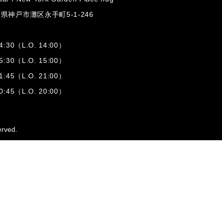
兵庫県神戸市灘区
永手町5-1-246
:30（L.O. 14:00）
:30（L.O. 15:00）
1:45（L.O. 21:00）
:45（L.O. 20:00）
erved.