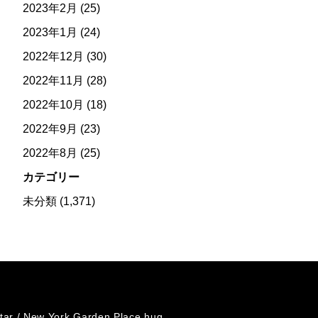
2023年2月
(25)
2023年1月
(24)
2022年12月
(30)
2022年11月
(28)
2022年10月
(18)
2022年9月
(23)
2022年8月
(25)
カテゴリー
未分類
(1,371)
tar /
New York Garden Place hug