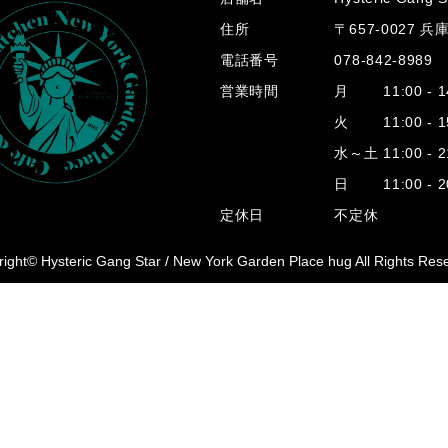
住所
〒657-0027 
電話番号
078-842-8989
営業時間
月 11:00 - 14
火 11:00 - 15
水～土 11:00 - 2
日 11:00 - 20
定休日
不定休
ight© Hysteric Gang Star /
New York Garden Place hug All Rights Res