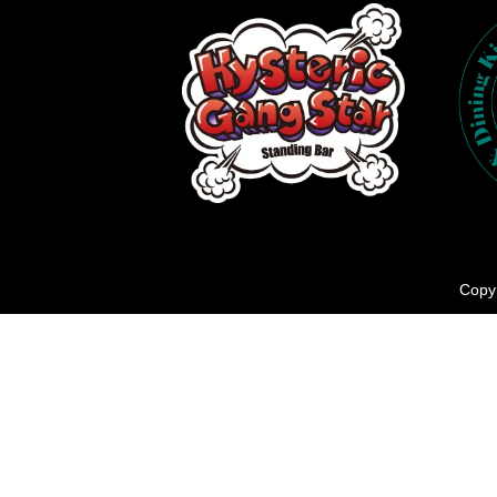
Copyr