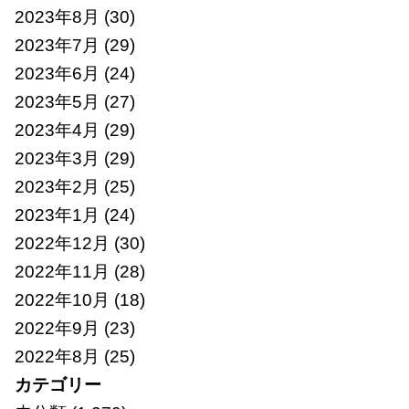
2023年8月
(30)
2023年7月
(29)
2023年6月
(24)
2023年5月
(27)
2023年4月
(29)
2023年3月
(29)
2023年2月
(25)
2023年1月
(24)
2022年12月
(30)
2022年11月
(28)
2022年10月
(18)
2022年9月
(23)
2022年8月
(25)
カテゴリー