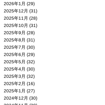
2026年1月
(29)
2025年12月
(31)
2025年11月
(28)
2025年10月
(31)
2025年9月
(28)
2025年8月
(31)
2025年7月
(30)
2025年6月
(29)
2025年5月
(32)
2025年4月
(30)
2025年3月
(32)
2025年2月
(16)
2025年1月
(27)
2024年12月
(30)