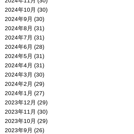
2024年11月
(30)
2024年10月
(30)
2024年9月
(30)
2024年8月
(31)
2024年7月
(31)
2024年6月
(28)
2024年5月
(31)
2024年4月
(31)
2024年3月
(30)
2024年2月
(29)
2024年1月
(27)
2023年12月
(29)
2023年11月
(30)
2023年10月
(29)
2023年9月
(26)