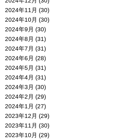
2024年12月
(30)
2024年11月
(30)
2024年10月
(30)
2024年9月
(30)
2024年8月
(31)
2024年7月
(31)
2024年6月
(28)
2024年5月
(31)
2024年4月
(31)
2024年3月
(30)
2024年2月
(29)
2024年1月
(27)
2023年12月
(29)
2023年11月
(30)
2023年10月
(29)