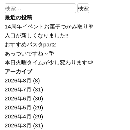
検
索:
最近の投稿
14周年イベントお菓子つかみ取り🍭
入口が新しくなりました‼
おすすめパスタpart2
あっついですね～🌴
本日火曜タイムが少し変わります🍉
アーカイブ
2026年8月
(8)
2026年7月
(31)
2026年6月
(30)
2026年5月
(29)
2026年4月
(29)
2026年3月
(31)