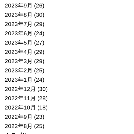
2023年9月
(26)
2023年8月
(30)
2023年7月
(29)
2023年6月
(24)
2023年5月
(27)
2023年4月
(29)
2023年3月
(29)
2023年2月
(25)
2023年1月
(24)
2022年12月
(30)
2022年11月
(28)
2022年10月
(18)
2022年9月
(23)
2022年8月
(25)