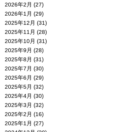
2026年2月
(27)
2026年1月
(29)
2025年12月
(31)
2025年11月
(28)
2025年10月
(31)
2025年9月
(28)
2025年8月
(31)
2025年7月
(30)
2025年6月
(29)
2025年5月
(32)
2025年4月
(30)
2025年3月
(32)
2025年2月
(16)
2025年1月
(27)