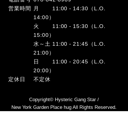
営業時間
月 11:00 - 14:30（L.O.
14:00）
火 11:00 - 15:30（L.O.
15:00）
水～土 11:00 - 21:45（L.O.
21:00）
日 11:00 - 20:45（L.O.
20:00）
定休日
不定休
Copyright© Hysteric Gang Star /
New York Garden Place hug All Rights Reserved.