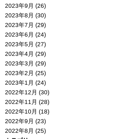
2023年9月
(26)
2023年8月
(30)
2023年7月
(29)
2023年6月
(24)
2023年5月
(27)
2023年4月
(29)
2023年3月
(29)
2023年2月
(25)
2023年1月
(24)
2022年12月
(30)
2022年11月
(28)
2022年10月
(18)
2022年9月
(23)
2022年8月
(25)