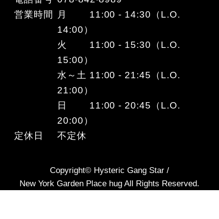
営業時間
月 11:00 - 14:30（L.O.
14:00）
火 11:00 - 15:30（L.O.
15:00）
水～土 11:00 - 21:45（L.O.
21:00）
日 11:00 - 20:45（L.O.
20:00）
定休日
不定休
Copyright© Hysteric Gang Star /
New York Garden Place hug All Rights Reserved.