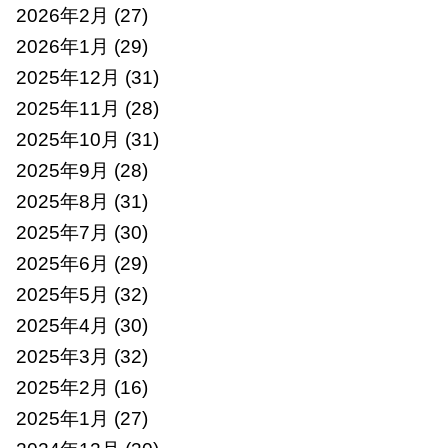
2026年2月
(27)
2026年1月
(29)
2025年12月
(31)
2025年11月
(28)
2025年10月
(31)
2025年9月
(28)
2025年8月
(31)
2025年7月
(30)
2025年6月
(29)
2025年5月
(32)
2025年4月
(30)
2025年3月
(32)
2025年2月
(16)
2025年1月
(27)