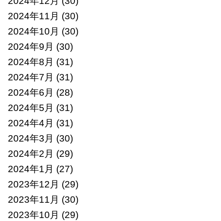
2024年12月
(30)
2024年11月
(30)
2024年10月
(30)
2024年9月
(30)
2024年8月
(31)
2024年7月
(31)
2024年6月
(28)
2024年5月
(31)
2024年4月
(31)
2024年3月
(30)
2024年2月
(29)
2024年1月
(27)
2023年12月
(29)
2023年11月
(30)
2023年10月
(29)