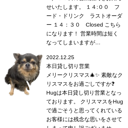
せいたします。 １４:００ フ
ード・ドリンク ラストオーダ
ー １４：３０ Closed こちら
になります！ 営業時間は短く
なってしまいますが…
2022.12.25
本日貸し切り営業
メリークリスマス🎄✨ 素敵なク
リスマスをお過ごしですか❓
Hugは本日貸し切り営業となっ
ております。 クリスマスをHug
で過ごそうと思ってくれている
お客様には残念な思いをさせて