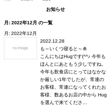
お知らせ
月:
2022年12月
の一覧
月:
2022年12月
2022.12.28
も～いくつ寝ると～🎍
こんにちはHugです(^^♪ 今年も
ほんとにあともう少しですね。
今年も飲食店にとってはなかな
か厳しい1年でしたが、常連の
お客様、常連になってくれたお
客様、数あるお店の中から Hug
を選んで来てくださ…