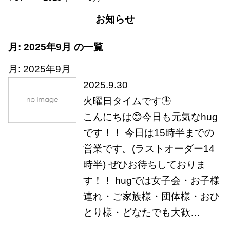
お知らせ
月:
2025年9月
の一覧
月:
2025年9月
2025.9.30
火曜日タイムです🕒
こんにちは😊今日も元気なhug
です！！ 今日は15時半までの
営業です。(ラストオーダー14
時半) ぜひお待ちしておりま
す！！ hugでは女子会・お子様
連れ・ご家族様・団体様・おひ
とり様・どなたでも大歓…