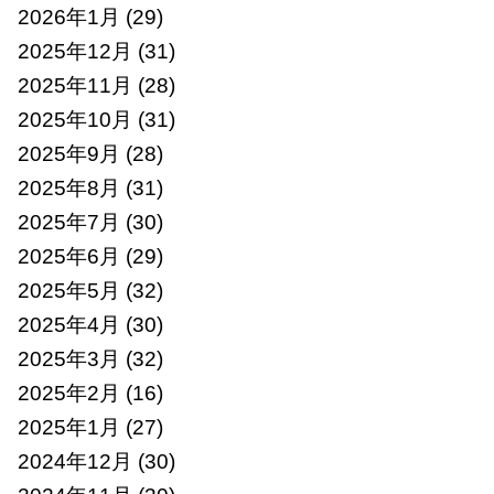
2026年1月
(29)
2025年12月
(31)
2025年11月
(28)
2025年10月
(31)
2025年9月
(28)
2025年8月
(31)
2025年7月
(30)
2025年6月
(29)
2025年5月
(32)
2025年4月
(30)
2025年3月
(32)
2025年2月
(16)
2025年1月
(27)
2024年12月
(30)