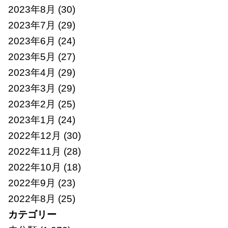
2023年8月
(30)
2023年7月
(29)
2023年6月
(24)
2023年5月
(27)
2023年4月
(29)
2023年3月
(29)
2023年2月
(25)
2023年1月
(24)
2022年12月
(30)
2022年11月
(28)
2022年10月
(18)
2022年9月
(23)
2022年8月
(25)
カテゴリー