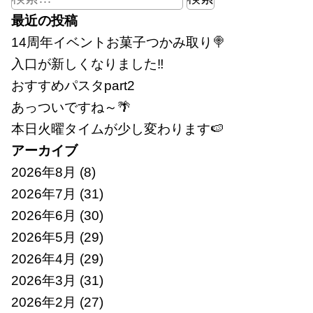
索:
最近の投稿
14周年イベントお菓子つかみ取り🍭
入口が新しくなりました‼
おすすめパスタpart2
あっついですね～🌴
本日火曜タイムが少し変わります🍉
アーカイブ
2026年8月
(8)
2026年7月
(31)
2026年6月
(30)
2026年5月
(29)
2026年4月
(29)
2026年3月
(31)
2026年2月
(27)