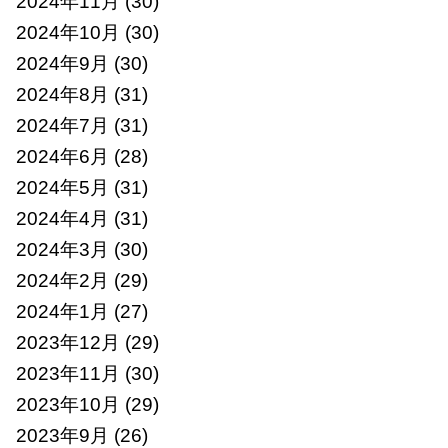
2024年11月
(30)
2024年10月
(30)
2024年9月
(30)
2024年8月
(31)
2024年7月
(31)
2024年6月
(28)
2024年5月
(31)
2024年4月
(31)
2024年3月
(30)
2024年2月
(29)
2024年1月
(27)
2023年12月
(29)
2023年11月
(30)
2023年10月
(29)
2023年9月
(26)