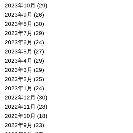
2023年10月
(29)
2023年9月
(26)
2023年8月
(30)
2023年7月
(29)
2023年6月
(24)
2023年5月
(27)
2023年4月
(29)
2023年3月
(29)
2023年2月
(25)
2023年1月
(24)
2022年12月
(30)
2022年11月
(28)
2022年10月
(18)
2022年9月
(23)