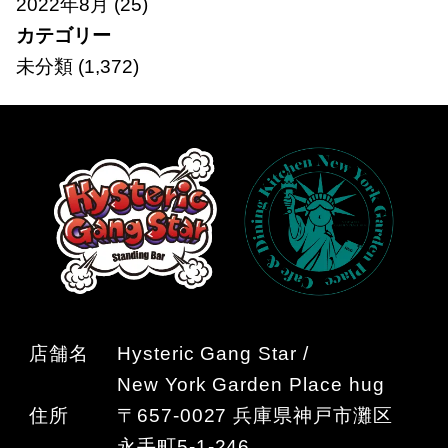
2022年8月
(25)
カテゴリー
未分類
(1,372)
店舗名
Hysteric Gang Star /
New York Garden Place hug
住所
〒657-0027 兵庫県神戸市灘区
永手町5-1-246