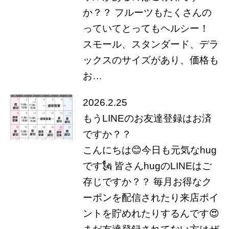
か？？ フルーツもたくさんの
っていてとってもヘルシー！
スモール、スタンダード、デラ
ックスのサイズがあり、価格も
お…
2026.2.25
もうLINEのお友達登録はお済
ですか？？
こんにちは😊今日も元気なhug
です🗽 皆さんhugのLINEはご
存じですか？？ 毎月お得なク
ーポンを配信されたり来店ポイ
ントを貯めれたりするんです😍