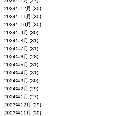
2025年1月
(27)
2024年12月
(30)
2024年11月
(30)
2024年10月
(30)
2024年9月
(30)
2024年8月
(31)
2024年7月
(31)
2024年6月
(28)
2024年5月
(31)
2024年4月
(31)
2024年3月
(30)
2024年2月
(29)
2024年1月
(27)
2023年12月
(29)
2023年11月
(30)