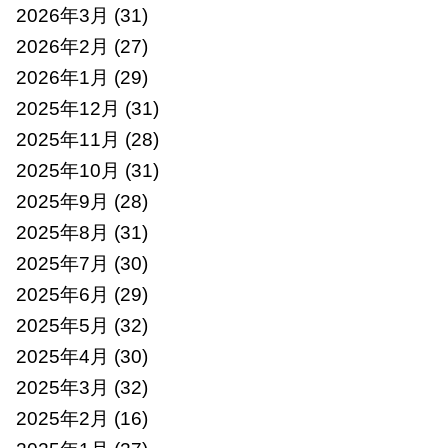
2026年3月
(31)
2026年2月
(27)
2026年1月
(29)
2025年12月
(31)
2025年11月
(28)
2025年10月
(31)
2025年9月
(28)
2025年8月
(31)
2025年7月
(30)
2025年6月
(29)
2025年5月
(32)
2025年4月
(30)
2025年3月
(32)
2025年2月
(16)