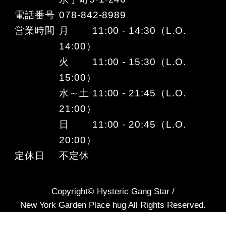
電話番号
078-842-8989
営業時間
月 11:00 - 14:30（L.O.
14:00）
火 11:00 - 15:30（L.O.
15:00）
水～土 11:00 - 21:45（L.O.
21:00）
日 11:00 - 20:45（L.O.
20:00）
定休日
不定休
Copyright© Hysteric Gang Star /
New York Garden Place hug All Rights Reserved.