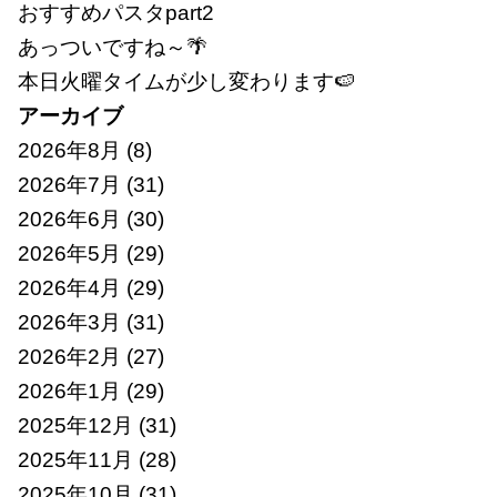
おすすめパスタpart2
あっついですね～🌴
本日火曜タイムが少し変わります🍉
アーカイブ
2026年8月
(8)
2026年7月
(31)
2026年6月
(30)
2026年5月
(29)
2026年4月
(29)
2026年3月
(31)
2026年2月
(27)
2026年1月
(29)
2025年12月
(31)
2025年11月
(28)
2025年10月
(31)