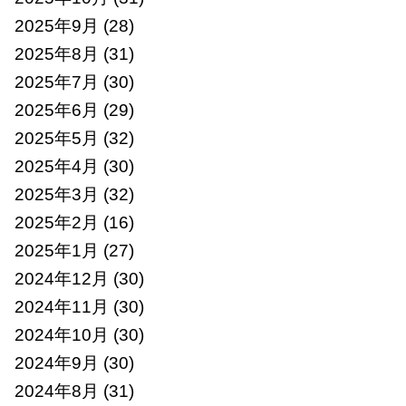
2025年9月
(28)
2025年8月
(31)
2025年7月
(30)
2025年6月
(29)
2025年5月
(32)
2025年4月
(30)
2025年3月
(32)
2025年2月
(16)
2025年1月
(27)
2024年12月
(30)
2024年11月
(30)
2024年10月
(30)
2024年9月
(30)
2024年8月
(31)