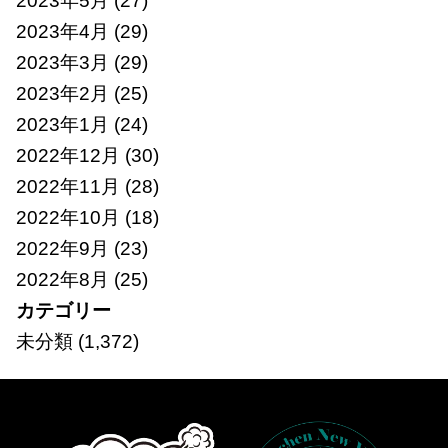
2023年5月
(27)
2023年4月
(29)
2023年3月
(29)
2023年2月
(25)
2023年1月
(24)
2022年12月
(30)
2022年11月
(28)
2022年10月
(18)
2022年9月
(23)
2022年8月
(25)
カテゴリー
未分類
(1,372)