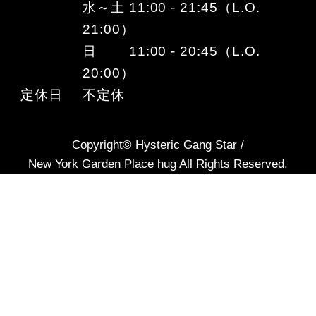
水～土 11:00 - 21:45（L.O.
21:00）
日 11:00 - 20:45（L.O.
20:00）
定休日
不定休
Copyright© Hysteric Gang Star /
New York Garden Place hug All Rights Reserved.