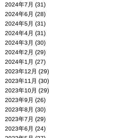
2024年7月
(31)
2024年6月
(28)
2024年5月
(31)
2024年4月
(31)
2024年3月
(30)
2024年2月
(29)
2024年1月
(27)
2023年12月
(29)
2023年11月
(30)
2023年10月
(29)
2023年9月
(26)
2023年8月
(30)
2023年7月
(29)
2023年6月
(24)