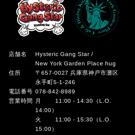
店舗名
Hysteric Gang Star /
New York Garden Place hug
住所
〒657-0027 兵庫県神戸市灘区
永手町5-1-246
電話番号
078-842-8989
営業時間
月 11:00 - 14:30（L.O.
14:00）
火 11:00 - 15:30（L.O.
15:00）