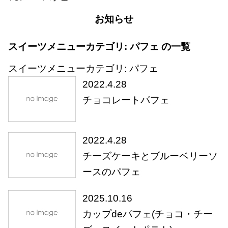
お知らせ
スイーツメニューカテゴリ:
パフェ
の一覧
スイーツメニューカテゴリ:
パフェ
2022.4.28
チョコレートパフェ
2022.4.28
チーズケーキとブルーベリーソ
ースのパフェ
2025.10.16
カップdeパフェ(チョコ・チー