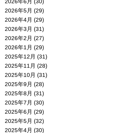
2026年6月
(30)
2026年5月
(29)
2026年4月
(29)
2026年3月
(31)
2026年2月
(27)
2026年1月
(29)
2025年12月
(31)
2025年11月
(28)
2025年10月
(31)
2025年9月
(28)
2025年8月
(31)
2025年7月
(30)
2025年6月
(29)
2025年5月
(32)
2025年4月
(30)