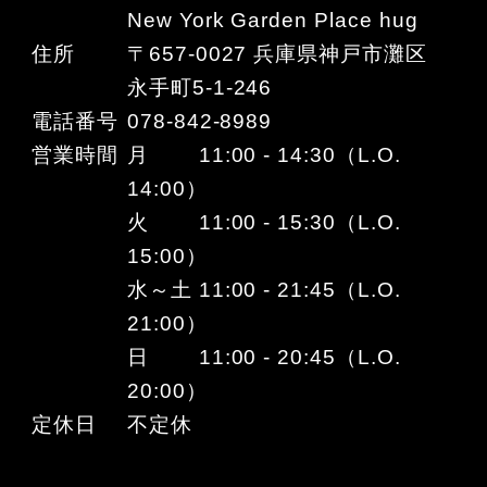
New York Garden Place hug
住所
〒657-0027 兵庫県神戸市灘区
永手町5-1-246
電話番号
078-842-8989
営業時間
月 11:00 - 14:30（L.O.
14:00）
火 11:00 - 15:30（L.O.
15:00）
水～土 11:00 - 21:45（L.O.
21:00）
日 11:00 - 20:45（L.O.
20:00）
定休日
不定休