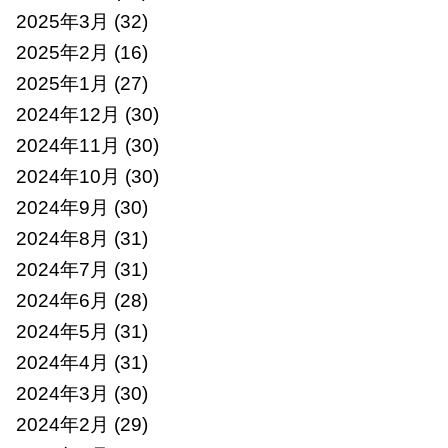
2025年3月
(32)
2025年2月
(16)
2025年1月
(27)
2024年12月
(30)
2024年11月
(30)
2024年10月
(30)
2024年9月
(30)
2024年8月
(31)
2024年7月
(31)
2024年6月
(28)
2024年5月
(31)
2024年4月
(31)
2024年3月
(30)
2024年2月
(29)