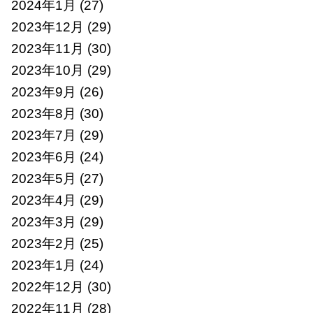
2024年1月
(27)
2023年12月
(29)
2023年11月
(30)
2023年10月
(29)
2023年9月
(26)
2023年8月
(30)
2023年7月
(29)
2023年6月
(24)
2023年5月
(27)
2023年4月
(29)
2023年3月
(29)
2023年2月
(25)
2023年1月
(24)
2022年12月
(30)
2022年11月
(28)