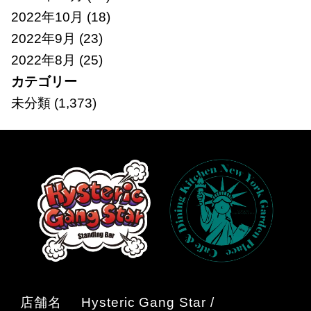
2022年10月
(18)
2022年9月
(23)
2022年8月
(25)
カテゴリー
未分類
(1,373)
店舗名
Hysteric Gang Star /