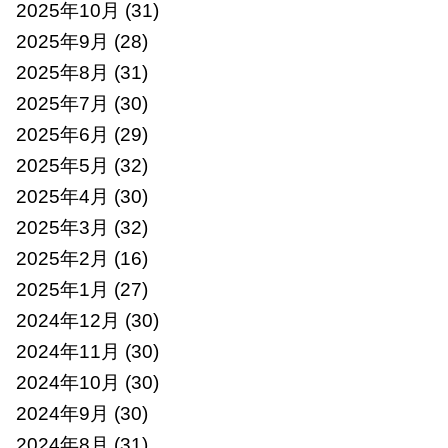
2025年10月
(31)
2025年9月
(28)
2025年8月
(31)
2025年7月
(30)
2025年6月
(29)
2025年5月
(32)
2025年4月
(30)
2025年3月
(32)
2025年2月
(16)
2025年1月
(27)
2024年12月
(30)
2024年11月
(30)
2024年10月
(30)
2024年9月
(30)
2024年8月
(31)