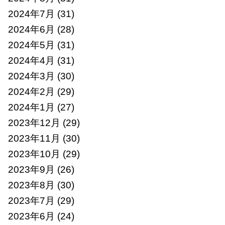
2024年7月
(31)
2024年6月
(28)
2024年5月
(31)
2024年4月
(31)
2024年3月
(30)
2024年2月
(29)
2024年1月
(27)
2023年12月
(29)
2023年11月
(30)
2023年10月
(29)
2023年9月
(26)
2023年8月
(30)
2023年7月
(29)
2023年6月
(24)