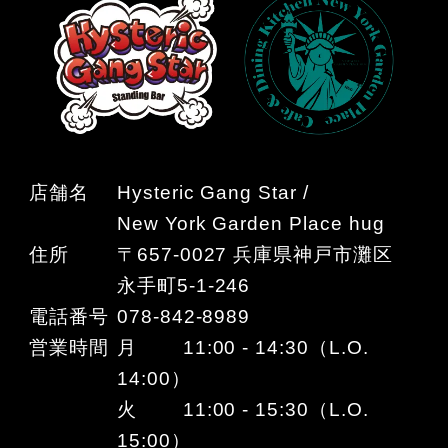
店舗名
Hysteric Gang Star /
New York Garden Place hug
住所
〒657-0027 兵庫県神戸市灘区
永手町5-1-246
電話番号
078-842-8989
営業時間
月 11:00 - 14:30（L.O.
14:00）
火 11:00 - 15:30（L.O.
15:00）