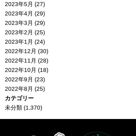
2023年5月
(27)
2023年4月
(29)
2023年3月
(29)
2023年2月
(25)
2023年1月
(24)
2022年12月
(30)
2022年11月
(28)
2022年10月
(18)
2022年9月
(23)
2022年8月
(25)
カテゴリー
未分類
(1,370)