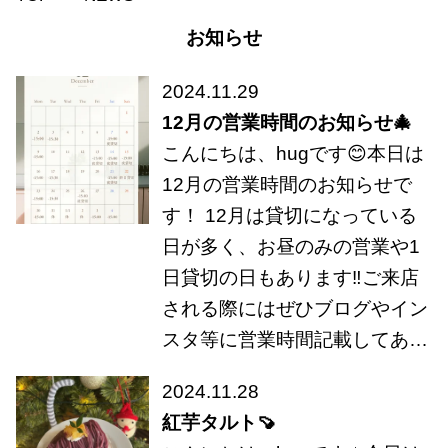
お知らせ
2024.11.29
12月の営業時間のお知らせ🎄
こんにちは、hugです😊本日は
12月の営業時間のお知らせで
す！ 12月は貸切になっている
日が多く、お昼のみの営業や1
日貸切の日もあります‼️ご来店
される際にはぜひブログやイン
スタ等に営業時間記載してあ…
2024.11.28
紅芋タルト🍠