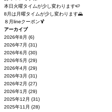
本日火曜タイムが少し変わります🍉
8月は月曜タイムが少し変わります🌄
８月lineクーポン🍹
アーカイブ
2026年8月
(6)
2026年7月
(31)
2026年6月
(30)
2026年5月
(29)
2026年4月
(29)
2026年3月
(31)
2026年2月
(27)
2026年1月
(29)
2025年12月
(31)
2025年11月
(28)