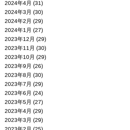
2024年4月
(31)
2024年3月
(30)
2024年2月
(29)
2024年1月
(27)
2023年12月
(29)
2023年11月
(30)
2023年10月
(29)
2023年9月
(26)
2023年8月
(30)
2023年7月
(29)
2023年6月
(24)
2023年5月
(27)
2023年4月
(29)
2023年3月
(29)
2023年2月
(25)