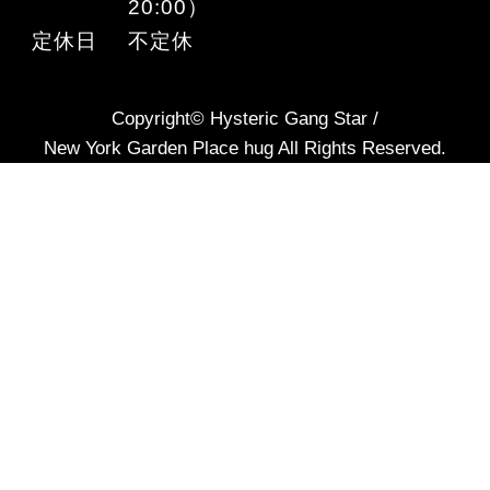
20:00）
定休日
不定休
Copyright© Hysteric Gang Star /
New York Garden Place hug All Rights Reserved.