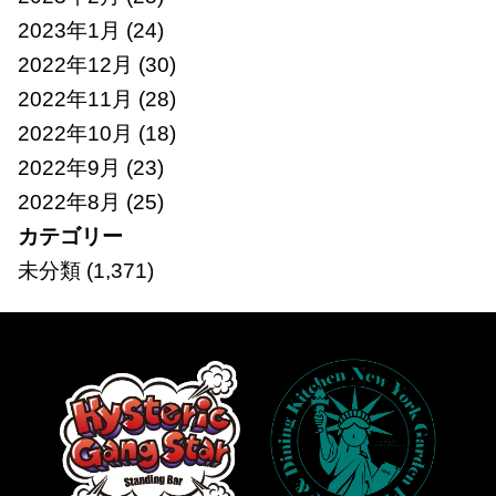
2023年1月
(24)
2022年12月
(30)
2022年11月
(28)
2022年10月
(18)
2022年9月
(23)
2022年8月
(25)
カテゴリー
未分類
(1,371)