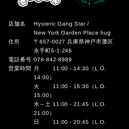
店舗名
Hysteric Gang Star /
New York Garden Place hug
住所
〒657-0027 兵庫県神戸市灘区
永手町5-1-246
電話番号
078-842-8989
営業時間
月 11:00 - 14:30（L.O.
14:00）
火 11:00 - 15:30（L.O.
15:00）
水～土 11:00 - 21:45（L.O.
21:00）
日 11:00 - 20:45（L.O.