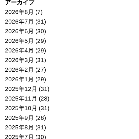
アーカイブ
2026年8月
(7)
2026年7月
(31)
2026年6月
(30)
2026年5月
(29)
2026年4月
(29)
2026年3月
(31)
2026年2月
(27)
2026年1月
(29)
2025年12月
(31)
2025年11月
(28)
2025年10月
(31)
2025年9月
(28)
2025年8月
(31)
2025年7月
(30)