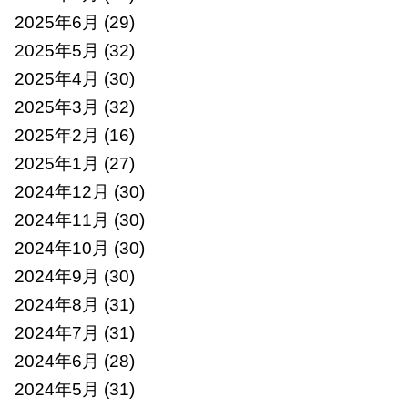
2025年6月
(29)
2025年5月
(32)
2025年4月
(30)
2025年3月
(32)
2025年2月
(16)
2025年1月
(27)
2024年12月
(30)
2024年11月
(30)
2024年10月
(30)
2024年9月
(30)
2024年8月
(31)
2024年7月
(31)
2024年6月
(28)
2024年5月
(31)