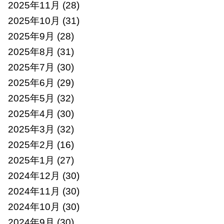
2025年11月
(28)
2025年10月
(31)
2025年9月
(28)
2025年8月
(31)
2025年7月
(30)
2025年6月
(29)
2025年5月
(32)
2025年4月
(30)
2025年3月
(32)
2025年2月
(16)
2025年1月
(27)
2024年12月
(30)
2024年11月
(30)
2024年10月
(30)
2024年9月
(30)