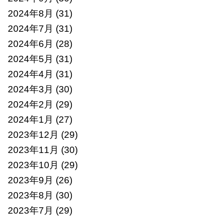
2024年8月
(31)
2024年7月
(31)
2024年6月
(28)
2024年5月
(31)
2024年4月
(31)
2024年3月
(30)
2024年2月
(29)
2024年1月
(27)
2023年12月
(29)
2023年11月
(30)
2023年10月
(29)
2023年9月
(26)
2023年8月
(30)
2023年7月
(29)