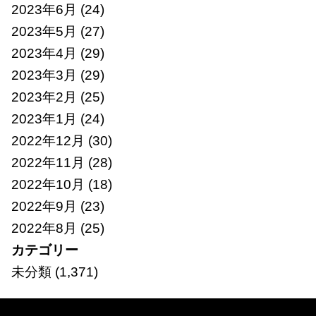
2023年6月
(24)
2023年5月
(27)
2023年4月
(29)
2023年3月
(29)
2023年2月
(25)
2023年1月
(24)
2022年12月
(30)
2022年11月
(28)
2022年10月
(18)
2022年9月
(23)
2022年8月
(25)
カテゴリー
未分類
(1,371)