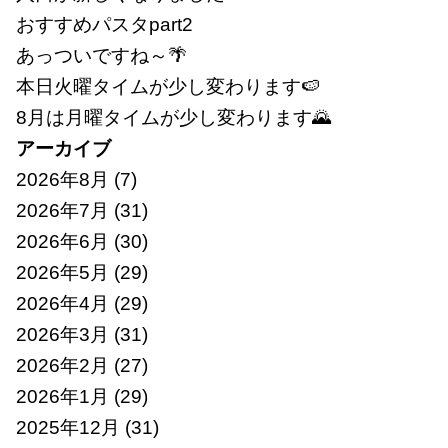
おすすめパスタpart2
あっついですね～🌴
本日火曜タイムが少し変わります🍉
8月は月曜タイムが少し変わります🌄
アーカイブ
2026年8月
(7)
2026年7月
(31)
2026年6月
(30)
2026年5月
(29)
2026年4月
(29)
2026年3月
(31)
2026年2月
(27)
2026年1月
(29)
2025年12月
(31)