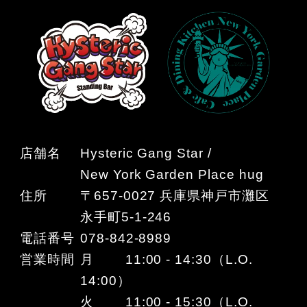
店舗名
Hysteric Gang Star /
New York Garden Place hug
住所
〒657-0027 兵庫県神戸市灘区
永手町5-1-246
電話番号
078-842-8989
営業時間
月 11:00 - 14:30（L.O.
14:00）
火 11:00 - 15:30（L.O.