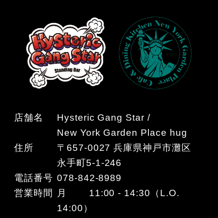
店舗名
Hysteric Gang Star /
New York Garden Place hug
住所
〒657-0027 兵庫県神戸市灘区
永手町5-1-246
電話番号
078-842-8989
営業時間
月 11:00 - 14:30（L.O.
14:00）