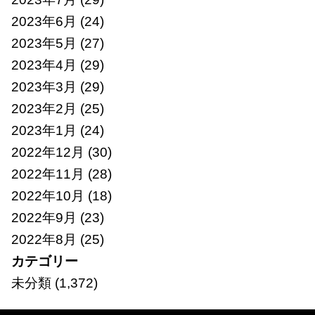
2023年6月
(24)
2023年5月
(27)
2023年4月
(29)
2023年3月
(29)
2023年2月
(25)
2023年1月
(24)
2022年12月
(30)
2022年11月
(28)
2022年10月
(18)
2022年9月
(23)
2022年8月
(25)
カテゴリー
未分類
(1,372)