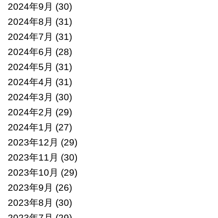
2024年9月
(30)
2024年8月
(31)
2024年7月
(31)
2024年6月
(28)
2024年5月
(31)
2024年4月
(31)
2024年3月
(30)
2024年2月
(29)
2024年1月
(27)
2023年12月
(29)
2023年11月
(30)
2023年10月
(29)
2023年9月
(26)
2023年8月
(30)
2023年7月
(29)