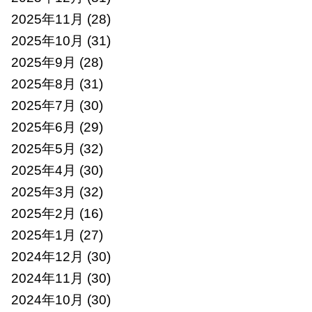
2025年11月
(28)
2025年10月
(31)
2025年9月
(28)
2025年8月
(31)
2025年7月
(30)
2025年6月
(29)
2025年5月
(32)
2025年4月
(30)
2025年3月
(32)
2025年2月
(16)
2025年1月
(27)
2024年12月
(30)
2024年11月
(30)
2024年10月
(30)