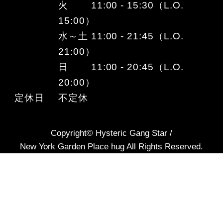
火 11:00 - 15:30（L.O.
15:00）
水～土 11:00 - 21:45（L.O.
21:00）
日 11:00 - 20:45（L.O.
20:00）
定休日
不定休
Copyright© Hysteric Gang Star /
New York Garden Place hug All Rights Reserved.