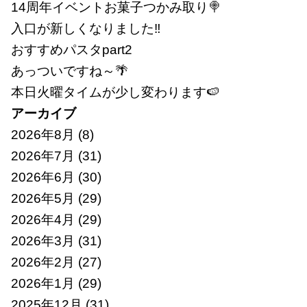
14周年イベントお菓子つかみ取り🍭
入口が新しくなりました‼
おすすめパスタpart2
あっついですね～🌴
本日火曜タイムが少し変わります🍉
アーカイブ
2026年8月
(8)
2026年7月
(31)
2026年6月
(30)
2026年5月
(29)
2026年4月
(29)
2026年3月
(31)
2026年2月
(27)
2026年1月
(29)
2025年12月
(31)