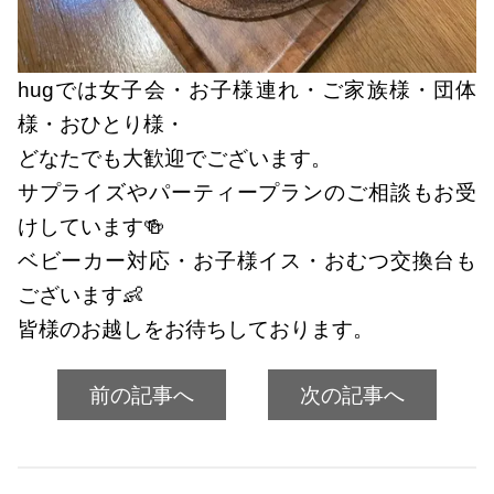
hugでは女子会・お子様連れ・ご家族様・団体
様・おひとり様・
どなたでも大歓迎でございます。
サプライズやパーティープランのご相談もお受
けしています🍻
ベビーカー対応・お子様イス・おむつ交換台も
ございます👶
皆様のお越しをお待ちしております。
前の記事へ
次の記事へ