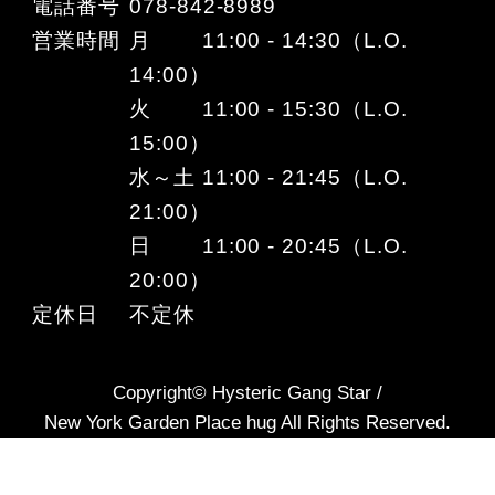
電話番号
078-842-8989
営業時間
月 11:00 - 14:30（L.O.
14:00）
火 11:00 - 15:30（L.O.
15:00）
水～土 11:00 - 21:45（L.O.
21:00）
日 11:00 - 20:45（L.O.
20:00）
定休日
不定休
Copyright© Hysteric Gang Star /
New York Garden Place hug All Rights Reserved.