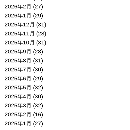
2026年2月
(27)
2026年1月
(29)
2025年12月
(31)
2025年11月
(28)
2025年10月
(31)
2025年9月
(28)
2025年8月
(31)
2025年7月
(30)
2025年6月
(29)
2025年5月
(32)
2025年4月
(30)
2025年3月
(32)
2025年2月
(16)
2025年1月
(27)