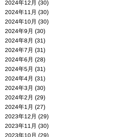
2024年12月
(30)
2024年11月
(30)
2024年10月
(30)
2024年9月
(30)
2024年8月
(31)
2024年7月
(31)
2024年6月
(28)
2024年5月
(31)
2024年4月
(31)
2024年3月
(30)
2024年2月
(29)
2024年1月
(27)
2023年12月
(29)
2023年11月
(30)
2023年10月
(29)