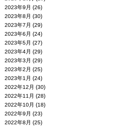
2023年9月
(26)
2023年8月
(30)
2023年7月
(29)
2023年6月
(24)
2023年5月
(27)
2023年4月
(29)
2023年3月
(29)
2023年2月
(25)
2023年1月
(24)
2022年12月
(30)
2022年11月
(28)
2022年10月
(18)
2022年9月
(23)
2022年8月
(25)