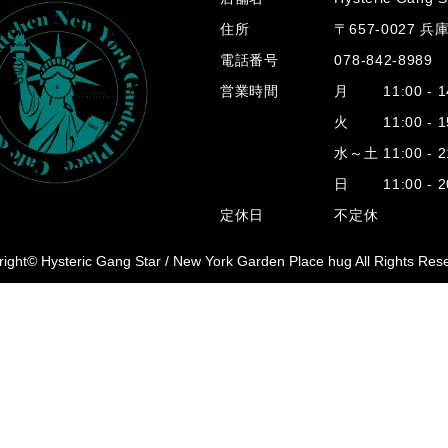
住所
〒657-0027 
電話番号
078-842-8989
営業時間
月 11:00 - 14
火 11:00 - 15
水～土 11:00 - 2
日 11:00 - 20
定休日
不定休
ight© Hysteric Gang Star /
New York Garden Place hug All Rights Res