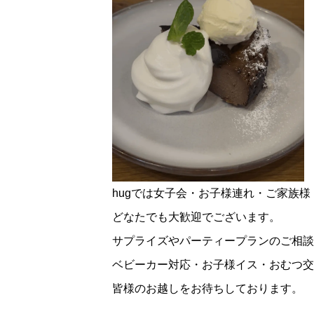
hugでは女子会・お子様連れ・ご家族
どなたでも大歓迎でございます。
サプライズやパーティープランのご相談
ベビーカー対応・お子様イス・おむつ交
皆様のお越しをお待ちしております。