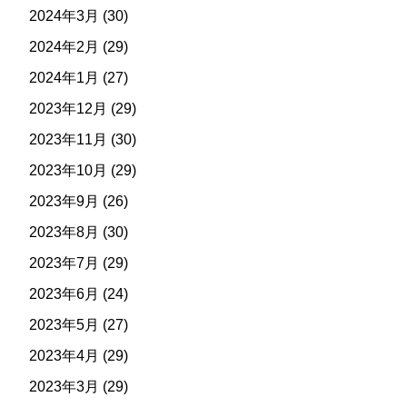
2024年3月
(30)
2024年2月
(29)
2024年1月
(27)
2023年12月
(29)
2023年11月
(30)
2023年10月
(29)
2023年9月
(26)
2023年8月
(30)
2023年7月
(29)
2023年6月
(24)
2023年5月
(27)
2023年4月
(29)
2023年3月
(29)