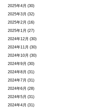
2025年4月
(30)
2025年3月
(32)
2025年2月
(16)
2025年1月
(27)
2024年12月
(30)
2024年11月
(30)
2024年10月
(30)
2024年9月
(30)
2024年8月
(31)
2024年7月
(31)
2024年6月
(28)
2024年5月
(31)
2024年4月
(31)