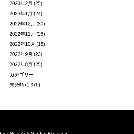
2023年2月
(25)
2023年1月
(24)
2022年12月
(30)
2022年11月
(28)
2022年10月
(18)
2022年9月
(23)
2022年8月
(25)
カテゴリー
未分類
(1,370)
tar /
New York Garden Place hug