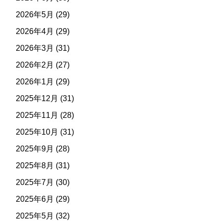
2026年5月
(29)
2026年4月
(29)
2026年3月
(31)
2026年2月
(27)
2026年1月
(29)
2025年12月
(31)
2025年11月
(28)
2025年10月
(31)
2025年9月
(28)
2025年8月
(31)
2025年7月
(30)
2025年6月
(29)
2025年5月
(32)