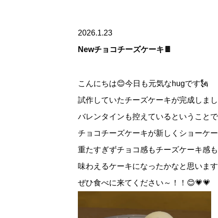
2026.1.23
Newチョコチーズケーキ🍫
こんにちは😊今日も元気なhugです🗽
試作していたチーズケーキが完成しまし
バレンタインも控えているということで
チョコチーズケーキが新しくショーケース
重たすぎずチョコ感もチーズケーキ感も
味わえるケーキになったかなと思います
ぜひ食べに来てください～！！😊💗💗