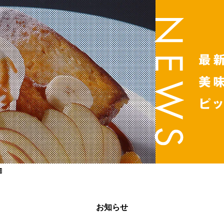

お知らせ