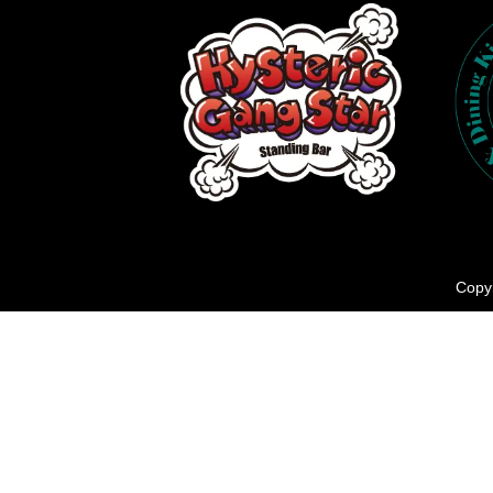
Copyr