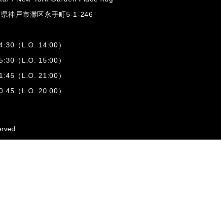
兵庫県神戸市灘区
永手町5-1-246
:30（L.O. 14:00）
:30（L.O. 15:00）
1:45（L.O. 21:00）
:45（L.O. 20:00）
erved.