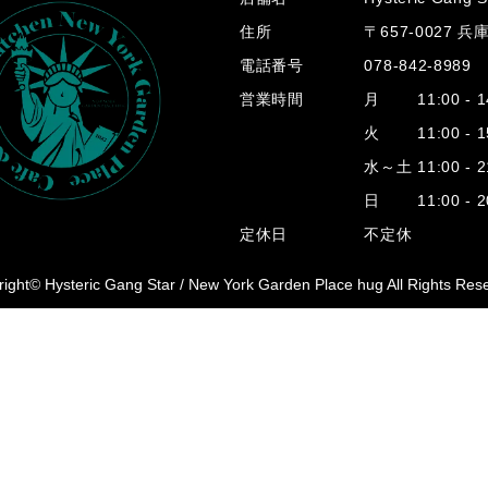
住所
〒657-0027 
電話番号
078-842-8989
営業時間
月 11:00 - 14
火 11:00 - 15
水～土 11:00 - 2
日 11:00 - 20
定休日
不定休
ight© Hysteric Gang Star /
New York Garden Place hug All Rights Res