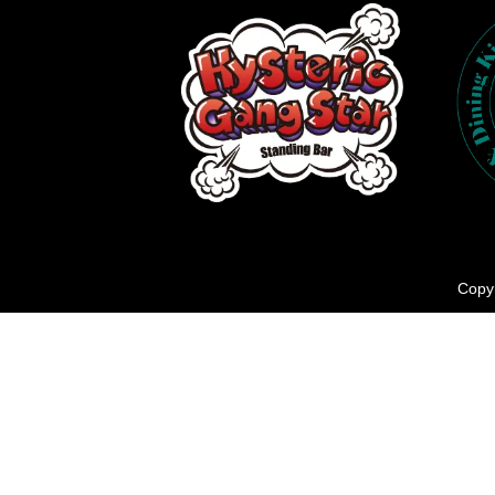
Copyr