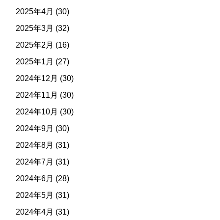
2025年4月
(30)
2025年3月
(32)
2025年2月
(16)
2025年1月
(27)
2024年12月
(30)
2024年11月
(30)
2024年10月
(30)
2024年9月
(30)
2024年8月
(31)
2024年7月
(31)
2024年6月
(28)
2024年5月
(31)
2024年4月
(31)