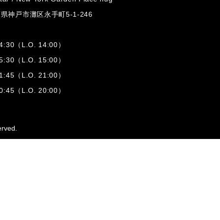
兵庫県神戸市灘区
永手町5-1-246
:30（L.O. 14:00）
:30（L.O. 15:00）
1:45（L.O. 21:00）
:45（L.O. 20:00）
erved.