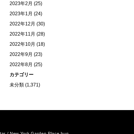
2023年2月
(25)
2023年1月
(24)
2022年12月
(30)
2022年11月
(28)
2022年10月
(18)
2022年9月
(23)
2022年8月
(25)
カテゴリー
未分類
(1,371)
tar /
New York Garden Place hug