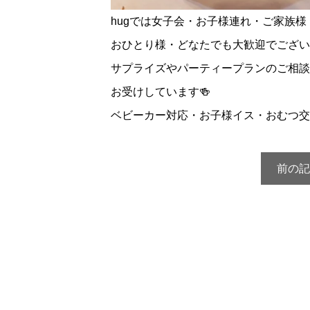
hugでは女子会・お子様連れ・ご家族様
おひとり様・どなたでも大歓迎でござい
サプライズやパーティープランのご相談
お受けしています🍻
ベビーカー対応・お子様イス・おむつ交
前の記