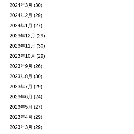
2024年3月
(30)
2024年2月
(29)
2024年1月
(27)
2023年12月
(29)
2023年11月
(30)
2023年10月
(29)
2023年9月
(26)
2023年8月
(30)
2023年7月
(29)
2023年6月
(24)
2023年5月
(27)
2023年4月
(29)
2023年3月
(29)