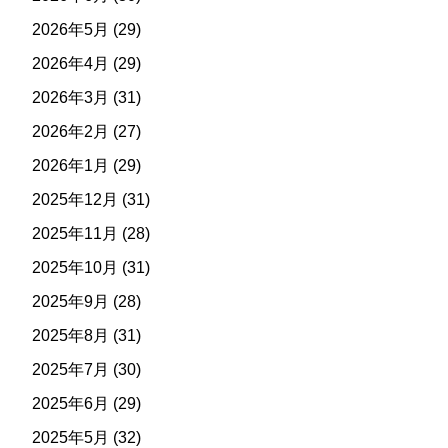
2026年5月
(29)
2026年4月
(29)
2026年3月
(31)
2026年2月
(27)
2026年1月
(29)
2025年12月
(31)
2025年11月
(28)
2025年10月
(31)
2025年9月
(28)
2025年8月
(31)
2025年7月
(30)
2025年6月
(29)
2025年5月
(32)