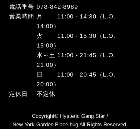
電話番号
078-842-8989
営業時間
月 11:00 - 14:30（L.O.
14:00）
火 11:00 - 15:30（L.O.
15:00）
水～土 11:00 - 21:45（L.O.
21:00）
日 11:00 - 20:45（L.O.
20:00）
定休日
不定休
Copyright© Hysteric Gang Star /
New York Garden Place hug All Rights Reserved.