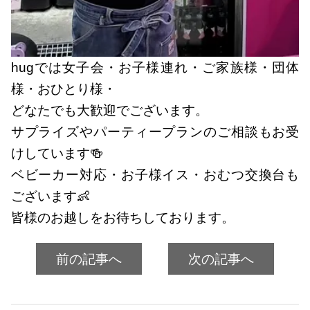
hugでは女子会・お子様連れ・ご家族様・団体
様・おひとり様・
どなたでも大歓迎でございます。
サプライズやパーティープランのご相談もお受
けしています🍻
ベビーカー対応・お子様イス・おむつ交換台も
ございます👶
皆様のお越しをお待ちしております。
前の記事へ
次の記事へ