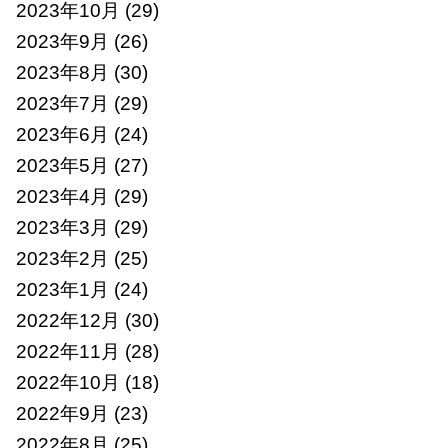
2023年10月
(29)
2023年9月
(26)
2023年8月
(30)
2023年7月
(29)
2023年6月
(24)
2023年5月
(27)
2023年4月
(29)
2023年3月
(29)
2023年2月
(25)
2023年1月
(24)
2022年12月
(30)
2022年11月
(28)
2022年10月
(18)
2022年9月
(23)
2022年8月
(25)