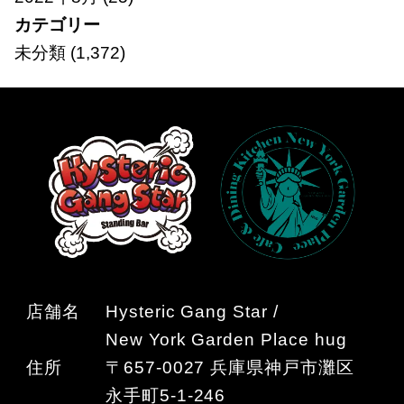
カテゴリー
未分類
(1,372)
店舗名
Hysteric Gang Star /
New York Garden Place hug
住所
〒657-0027 兵庫県神戸市灘区
永手町5-1-246