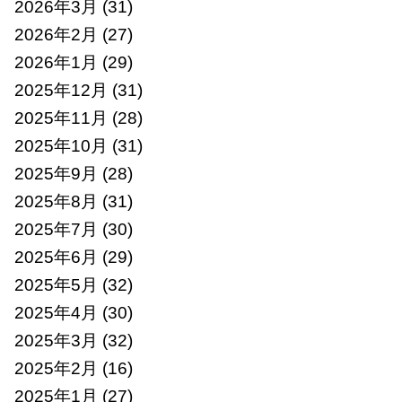
2026年3月
(31)
2026年2月
(27)
2026年1月
(29)
2025年12月
(31)
2025年11月
(28)
2025年10月
(31)
2025年9月
(28)
2025年8月
(31)
2025年7月
(30)
2025年6月
(29)
2025年5月
(32)
2025年4月
(30)
2025年3月
(32)
2025年2月
(16)
2025年1月
(27)