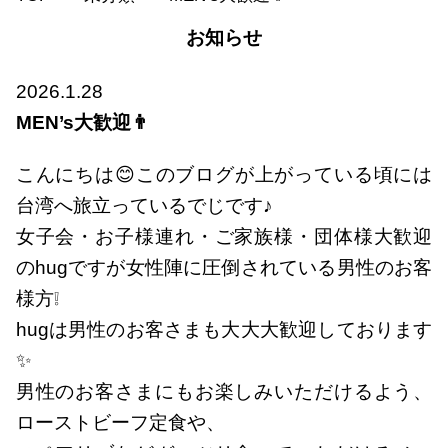
お知らせ
2026.1.28
MEN’s大歓迎👨
こんにちは😊このブログが上がっている頃には
台湾へ旅立っているでじです♪
女子会・お子様連れ・ご家族様・団体様大歓迎
のhugですが女性陣に圧倒されている男性のお客
様方❕
hugは男性のお客さまも大大大歓迎しております
✨
男性のお客さまにもお楽しみいただけるよう、
ローストビーフ定食や、