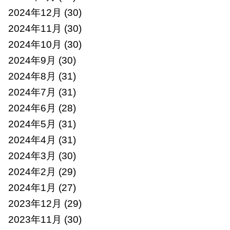
2024年12月
(30)
2024年11月
(30)
2024年10月
(30)
2024年9月
(30)
2024年8月
(31)
2024年7月
(31)
2024年6月
(28)
2024年5月
(31)
2024年4月
(31)
2024年3月
(30)
2024年2月
(29)
2024年1月
(27)
2023年12月
(29)
2023年11月
(30)