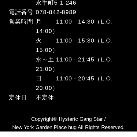
永手町5-1-246
電話番号
078-842-8989
営業時間
月 11:00 - 14:30（L.O.
14:00）
火 11:00 - 15:30（L.O.
15:00）
水～土 11:00 - 21:45（L.O.
21:00）
日 11:00 - 20:45（L.O.
20:00）
定休日
不定休
Copyright© Hysteric Gang Star /
New York Garden Place hug All Rights Reserved.