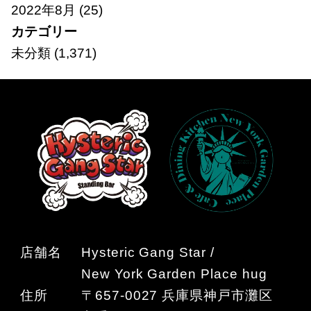
2022年8月
(25)
カテゴリー
未分類
(1,371)
店舗名
Hysteric Gang Star /
New York Garden Place hug
住所
〒657-0027 兵庫県神戸市灘区