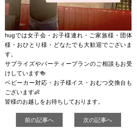
hugでは女子会・お子様連れ・ご家族様・団体
様・おひとり様・どなたでも大歓迎でございま
す。
サプライズやパーティープランのご相談もお受
けしています🍻
ベビーカー対応・お子様イス・おむつ交換台も
ございます👶
皆様のお越しをお待ちしております。
前の記事へ
次の記事へ