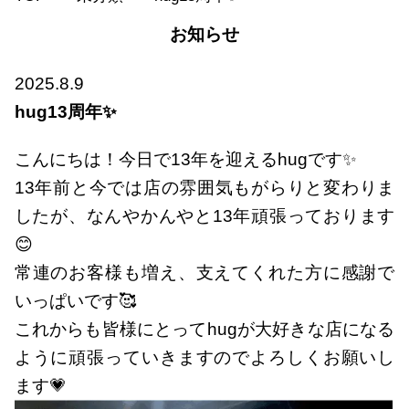
お知らせ
2025.8.9
hug13周年✨
こんにちは！今日で13年を迎えるhugです✨
13年前と今では店の雰囲気もがらりと変わりま
したが、なんやかんやと13年頑張っております
😊
常連のお客様も増え、支えてくれた方に感謝で
いっぱいです🥰
これからも皆様にとってhugが大好きな店になる
ように頑張っていきますのでよろしくお願いし
ます💗