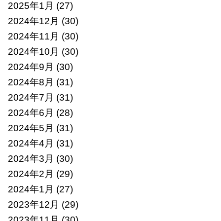
2025年1月
(27)
2024年12月
(30)
2024年11月
(30)
2024年10月
(30)
2024年9月
(30)
2024年8月
(31)
2024年7月
(31)
2024年6月
(28)
2024年5月
(31)
2024年4月
(31)
2024年3月
(30)
2024年2月
(29)
2024年1月
(27)
2023年12月
(29)
2023年11月
(30)