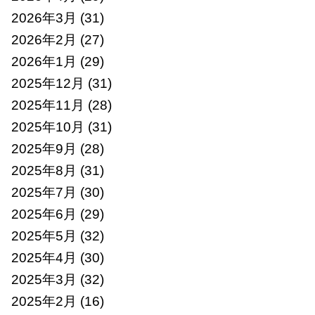
2026年3月
(31)
2026年2月
(27)
2026年1月
(29)
2025年12月
(31)
2025年11月
(28)
2025年10月
(31)
2025年9月
(28)
2025年8月
(31)
2025年7月
(30)
2025年6月
(29)
2025年5月
(32)
2025年4月
(30)
2025年3月
(32)
2025年2月
(16)