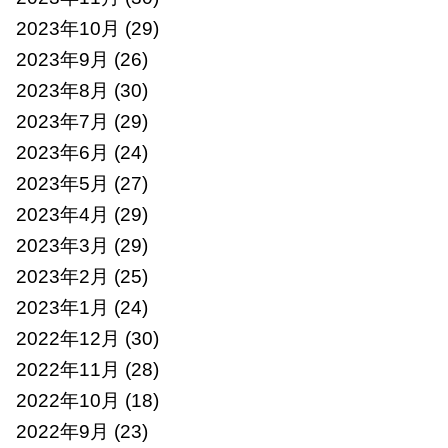
2023年10月
(29)
2023年9月
(26)
2023年8月
(30)
2023年7月
(29)
2023年6月
(24)
2023年5月
(27)
2023年4月
(29)
2023年3月
(29)
2023年2月
(25)
2023年1月
(24)
2022年12月
(30)
2022年11月
(28)
2022年10月
(18)
2022年9月
(23)