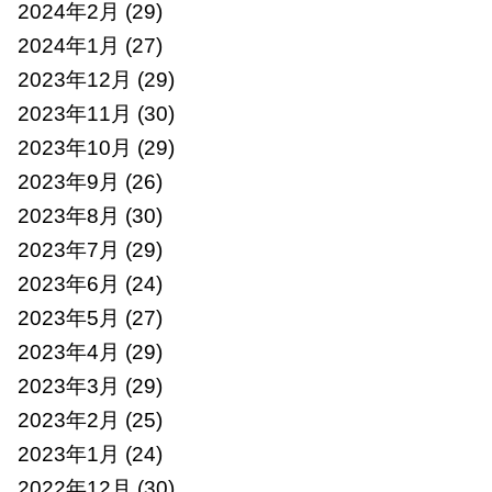
2024年2月
(29)
2024年1月
(27)
2023年12月
(29)
2023年11月
(30)
2023年10月
(29)
2023年9月
(26)
2023年8月
(30)
2023年7月
(29)
2023年6月
(24)
2023年5月
(27)
2023年4月
(29)
2023年3月
(29)
2023年2月
(25)
2023年1月
(24)
2022年12月
(30)