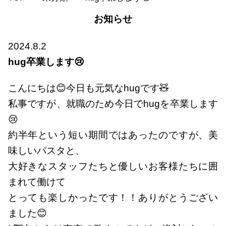
お知らせ
2024.8.2
hug卒業します😢
こんにちは😊今日も元気なhugです🧸
私事ですが、就職のため今日でhugを卒業します
😢
約半年という短い期間ではあったのですが、美
味しいパスタと、
大好きなスタッフたちと優しいお客様たちに囲
まれて働けて
とっても楽しかったです！！ありがとうござい
ました😊