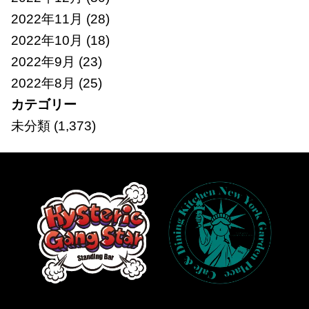
2022年11月
(28)
2022年10月
(18)
2022年9月
(23)
2022年8月
(25)
カテゴリー
未分類
(1,373)