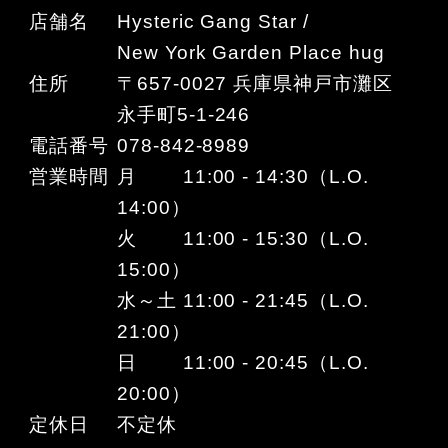
店舗名
Hysteric Gang Star /
New York Garden Place hug
住所
〒657-0027 兵庫県神戸市灘区
永手町5-1-246
電話番号
078-842-8989
営業時間
月 11:00 - 14:30（L.O.
14:00）
火 11:00 - 15:30（L.O.
15:00）
水～土 11:00 - 21:45（L.O.
21:00）
日 11:00 - 20:45（L.O.
20:00）
定休日
不定休