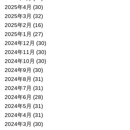
2025年4月
(30)
2025年3月
(32)
2025年2月
(16)
2025年1月
(27)
2024年12月
(30)
2024年11月
(30)
2024年10月
(30)
2024年9月
(30)
2024年8月
(31)
2024年7月
(31)
2024年6月
(28)
2024年5月
(31)
2024年4月
(31)
2024年3月
(30)