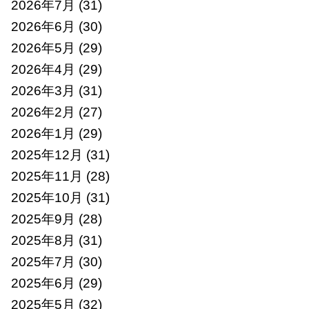
2026年7月
(31)
2026年6月
(30)
2026年5月
(29)
2026年4月
(29)
2026年3月
(31)
2026年2月
(27)
2026年1月
(29)
2025年12月
(31)
2025年11月
(28)
2025年10月
(31)
2025年9月
(28)
2025年8月
(31)
2025年7月
(30)
2025年6月
(29)
2025年5月
(32)