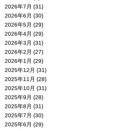
2026年7月
(31)
2026年6月
(30)
2026年5月
(29)
2026年4月
(29)
2026年3月
(31)
2026年2月
(27)
2026年1月
(29)
2025年12月
(31)
2025年11月
(28)
2025年10月
(31)
2025年9月
(28)
2025年8月
(31)
2025年7月
(30)
2025年6月
(29)