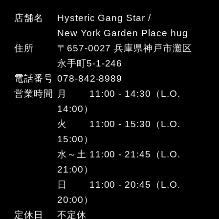
店舗名
Hysteric Gang Star /
New York Garden Place hug
住所
〒657-0027 兵庫県神戸市灘区
永手町5-1-246
電話番号
078-842-8989
営業時間
月 11:00 - 14:30（L.O.
14:00）
火 11:00 - 15:30（L.O.
15:00）
水～土 11:00 - 21:45（L.O.
21:00）
日 11:00 - 20:45（L.O.
20:00）
定休日
不定休