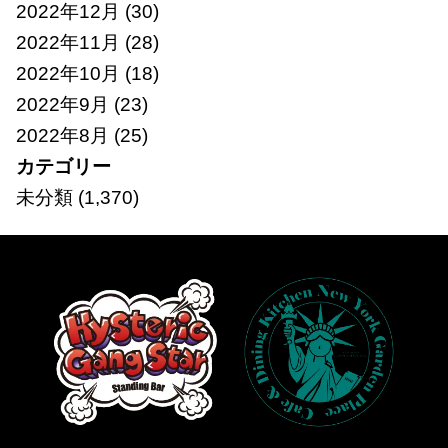
2022年12月
(30)
2022年11月
(28)
2022年10月
(18)
2022年9月
(23)
2022年8月
(25)
カテゴリー
未分類
(1,370)