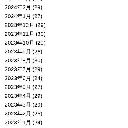
2024年2月
(29)
2024年1月
(27)
2023年12月
(29)
2023年11月
(30)
2023年10月
(29)
2023年9月
(26)
2023年8月
(30)
2023年7月
(29)
2023年6月
(24)
2023年5月
(27)
2023年4月
(29)
2023年3月
(29)
2023年2月
(25)
2023年1月
(24)