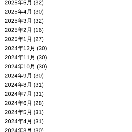
2025年5月
(32)
2025年4月
(30)
2025年3月
(32)
2025年2月
(16)
2025年1月
(27)
2024年12月
(30)
2024年11月
(30)
2024年10月
(30)
2024年9月
(30)
2024年8月
(31)
2024年7月
(31)
2024年6月
(28)
2024年5月
(31)
2024年4月
(31)
2024年3月
(30)