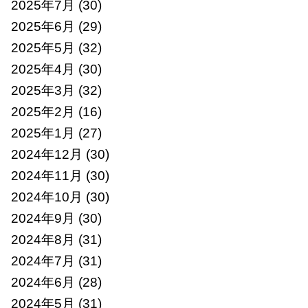
2025年7月
(30)
2025年6月
(29)
2025年5月
(32)
2025年4月
(30)
2025年3月
(32)
2025年2月
(16)
2025年1月
(27)
2024年12月
(30)
2024年11月
(30)
2024年10月
(30)
2024年9月
(30)
2024年8月
(31)
2024年7月
(31)
2024年6月
(28)
2024年5月
(31)