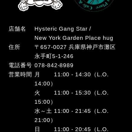
店舗名
Hysteric Gang Star /
New York Garden Place hug
住所
〒657-0027 兵庫県神戸市灘区
永手町5-1-246
電話番号
078-842-8989
営業時間
月 11:00 - 14:30（L.O.
14:00）
火 11:00 - 15:30（L.O.
15:00）
水～土 11:00 - 21:45（L.O.
21:00）
日 11:00 - 20:45（L.O.