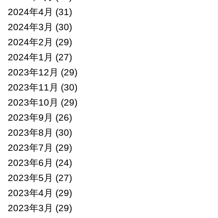
2024年4月
(31)
2024年3月
(30)
2024年2月
(29)
2024年1月
(27)
2023年12月
(29)
2023年11月
(30)
2023年10月
(29)
2023年9月
(26)
2023年8月
(30)
2023年7月
(29)
2023年6月
(24)
2023年5月
(27)
2023年4月
(29)
2023年3月
(29)