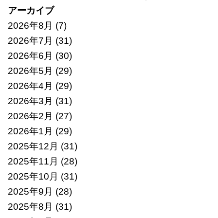
アーカイブ
2026年8月
(7)
2026年7月
(31)
2026年6月
(30)
2026年5月
(29)
2026年4月
(29)
2026年3月
(31)
2026年2月
(27)
2026年1月
(29)
2025年12月
(31)
2025年11月
(28)
2025年10月
(31)
2025年9月
(28)
2025年8月
(31)