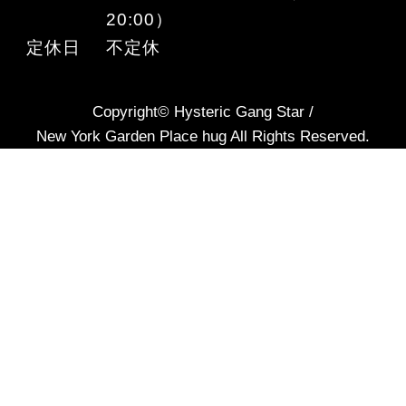
20:00）
定休日
不定休
Copyright© Hysteric Gang Star /
New York Garden Place hug All Rights Reserved.