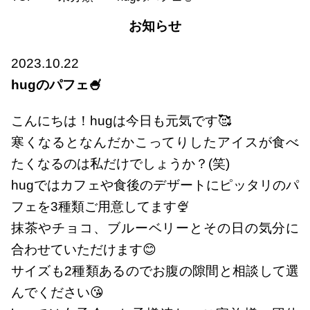
お知らせ
2023.10.22
hugのパフェ🍧
こんにちは！hugは今日も元気です🥰
寒くなるとなんだかこってりしたアイスが食べ
たくなるのは私だけでしょうか？(笑)
hugではカフェや食後のデザートにピッタリのパ
フェを3種類ご用意してます🍨
抹茶やチョコ、ブルーベリーとその日の気分に
合わせていただけます😊
サイズも2種類あるのでお腹の隙間と相談して選
んでください😘