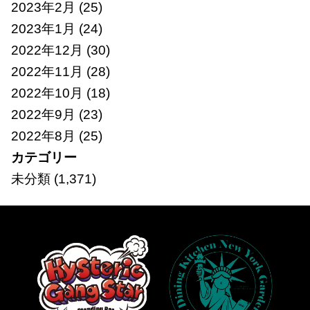
2023年2月
(25)
2023年1月
(24)
2022年12月
(30)
2022年11月
(28)
2022年10月
(18)
2022年9月
(23)
2022年8月
(25)
カテゴリー
未分類
(1,371)