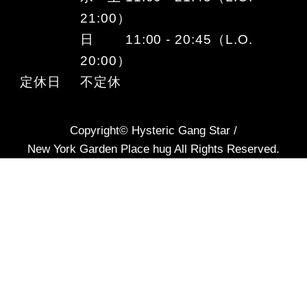
21:00）
日 11:00 - 20:45（L.O.
20:00）
定休日
不定休
Copyright© Hysteric Gang Star /
New York Garden Place hug All Rights Reserved.