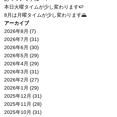
本日火曜タイムが少し変わります🍉
8月は月曜タイムが少し変わります🌄
アーカイブ
2026年8月
(7)
2026年7月
(31)
2026年6月
(30)
2026年5月
(29)
2026年4月
(29)
2026年3月
(31)
2026年2月
(27)
2026年1月
(29)
2025年12月
(31)
2025年11月
(28)
2025年10月
(31)