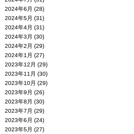
2024年6月
(28)
2024年5月
(31)
2024年4月
(31)
2024年3月
(30)
2024年2月
(29)
2024年1月
(27)
2023年12月
(29)
2023年11月
(30)
2023年10月
(29)
2023年9月
(26)
2023年8月
(30)
2023年7月
(29)
2023年6月
(24)
2023年5月
(27)