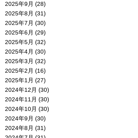
2025年9月
(28)
2025年8月
(31)
2025年7月
(30)
2025年6月
(29)
2025年5月
(32)
2025年4月
(30)
2025年3月
(32)
2025年2月
(16)
2025年1月
(27)
2024年12月
(30)
2024年11月
(30)
2024年10月
(30)
2024年9月
(30)
2024年8月
(31)
2024年7月
(31)