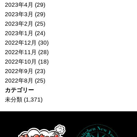
2023年4月
(29)
2023年3月
(29)
2023年2月
(25)
2023年1月
(24)
2022年12月
(30)
2022年11月
(28)
2022年10月
(18)
2022年9月
(23)
2022年8月
(25)
カテゴリー
未分類
(1,371)