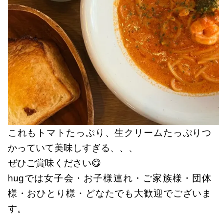
これもトマトたっぷり、生クリームたっぷりつ
かっていて美味しすぎる、、、
ぜひご賞味ください😋
hugでは女子会・お子様連れ・ご家族様・団体
様・おひとり様・どなたでも大歓迎でございま
す。