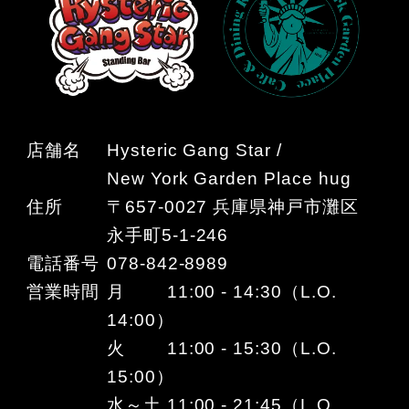
店舗名
Hysteric Gang Star /
New York Garden Place hug
住所
〒657-0027 兵庫県神戸市灘区
永手町5-1-246
電話番号
078-842-8989
営業時間
月 11:00 - 14:30（L.O.
14:00）
火 11:00 - 15:30（L.O.
15:00）
水～土 11:00 - 21:45（L.O.