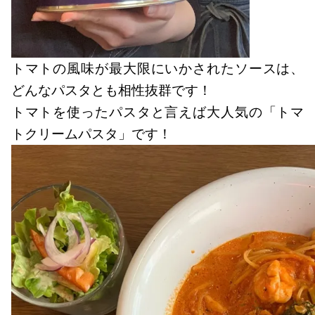
トマトの風味が最大限にいかされたソースは、
どんなパスタとも相性抜群です！
トマトを使ったパスタと言えば大人気の「トマ
トクリームパスタ」です！