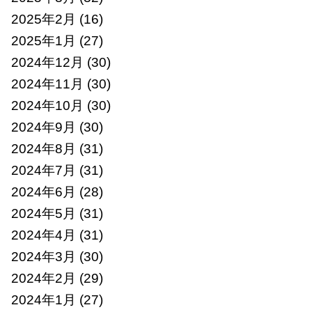
2025年2月
(16)
2025年1月
(27)
2024年12月
(30)
2024年11月
(30)
2024年10月
(30)
2024年9月
(30)
2024年8月
(31)
2024年7月
(31)
2024年6月
(28)
2024年5月
(31)
2024年4月
(31)
2024年3月
(30)
2024年2月
(29)
2024年1月
(27)