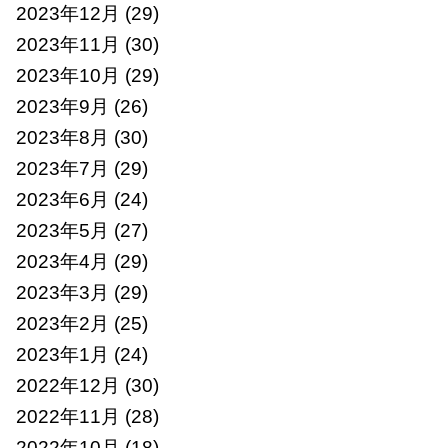
2023年12月
(29)
2023年11月
(30)
2023年10月
(29)
2023年9月
(26)
2023年8月
(30)
2023年7月
(29)
2023年6月
(24)
2023年5月
(27)
2023年4月
(29)
2023年3月
(29)
2023年2月
(25)
2023年1月
(24)
2022年12月
(30)
2022年11月
(28)
2022年10月
(18)