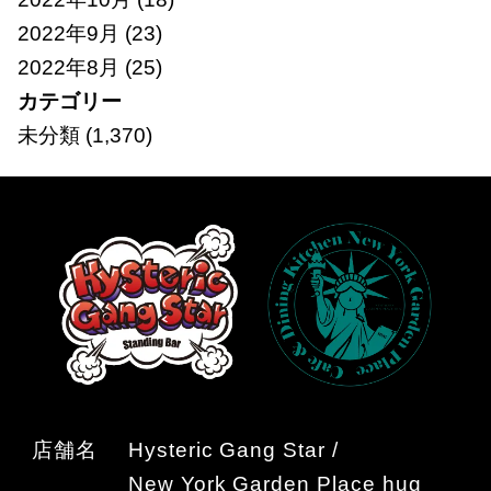
2022年9月
(23)
2022年8月
(25)
カテゴリー
未分類
(1,370)
店舗名
Hysteric Gang Star /
New York Garden Place hug