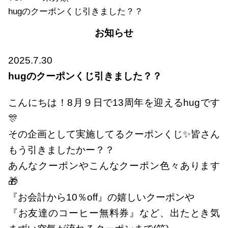
hugのクーポンくじ引きました？？
お知らせ
2025.7.30
hugのクーポンくじ引きました？？
こんにちは！8月９日で13周年を迎えるhugです
🎊
その企画として実施してるクーポンくじ✨皆さん
もう引きましたかー？？
あんなクーポンやこんなクーポン色々あります
🎁
『お会計から10％off』の嬉しいクーポンや
『お友達のコーヒー無料券』など、出たとき気