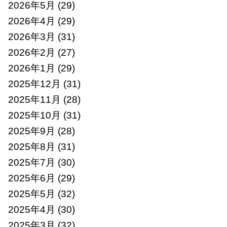
2026年5月
(29)
2026年4月
(29)
2026年3月
(31)
2026年2月
(27)
2026年1月
(29)
2025年12月
(31)
2025年11月
(28)
2025年10月
(31)
2025年9月
(28)
2025年8月
(31)
2025年7月
(30)
2025年6月
(29)
2025年5月
(32)
2025年4月
(30)
2025年3月
(32)