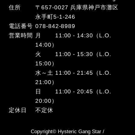
住所
〒657-0027 兵庫県神戸市灘区
永手町5-1-246
電話番号
078-842-8989
営業時間
月 11:00 - 14:30（L.O.
14:00）
火 11:00 - 15:30（L.O.
15:00）
水～土 11:00 - 21:45（L.O.
21:00）
日 11:00 - 20:45（L.O.
20:00）
定休日
不定休
Copyright© Hysteric Gang Star /