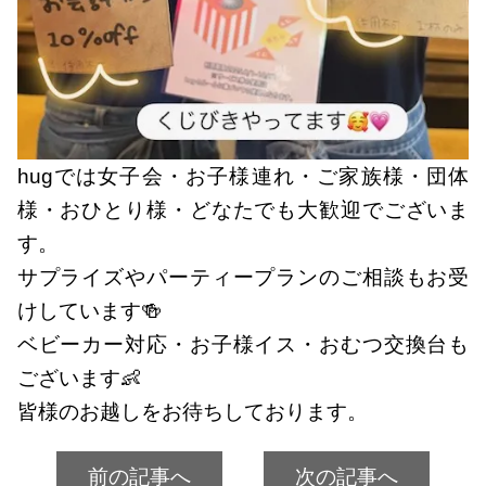
hugでは女子会・お子様連れ・ご家族様・団体
様・おひとり様・どなたでも大歓迎でございま
す。
サプライズやパーティープランのご相談もお受
けしています🍻
ベビーカー対応・お子様イス・おむつ交換台も
ございます👶
皆様のお越しをお待ちしております。
前の記事へ
次の記事へ