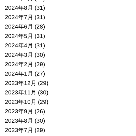
2024年8月
(31)
2024年7月
(31)
2024年6月
(28)
2024年5月
(31)
2024年4月
(31)
2024年3月
(30)
2024年2月
(29)
2024年1月
(27)
2023年12月
(29)
2023年11月
(30)
2023年10月
(29)
2023年9月
(26)
2023年8月
(30)
2023年7月
(29)