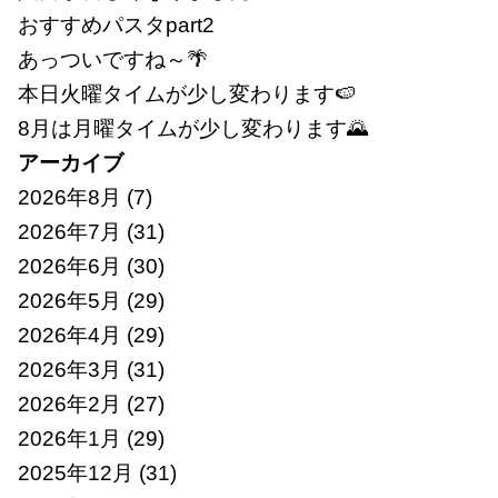
おすすめパスタpart2
あっついですね～🌴
本日火曜タイムが少し変わります🍉
8月は月曜タイムが少し変わります🌄
アーカイブ
2026年8月
(7)
2026年7月
(31)
2026年6月
(30)
2026年5月
(29)
2026年4月
(29)
2026年3月
(31)
2026年2月
(27)
2026年1月
(29)
2025年12月
(31)