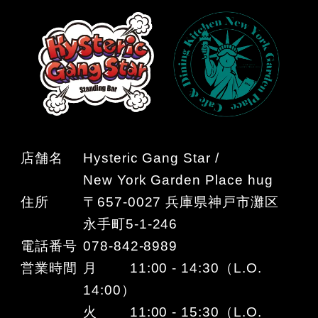
店舗名
Hysteric Gang Star /
New York Garden Place hug
住所
〒657-0027 兵庫県神戸市灘区
永手町5-1-246
電話番号
078-842-8989
営業時間
月 11:00 - 14:30（L.O.
14:00）
火 11:00 - 15:30（L.O.