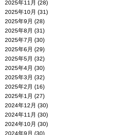
2025年11月
(28)
2025年10月
(31)
2025年9月
(28)
2025年8月
(31)
2025年7月
(30)
2025年6月
(29)
2025年5月
(32)
2025年4月
(30)
2025年3月
(32)
2025年2月
(16)
2025年1月
(27)
2024年12月
(30)
2024年11月
(30)
2024年10月
(30)
2024年9月
(30)