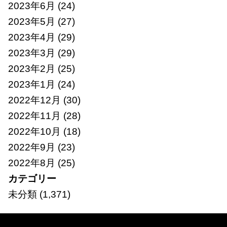
2023年6月
(24)
2023年5月
(27)
2023年4月
(29)
2023年3月
(29)
2023年2月
(25)
2023年1月
(24)
2022年12月
(30)
2022年11月
(28)
2022年10月
(18)
2022年9月
(23)
2022年8月
(25)
カテゴリー
未分類
(1,371)