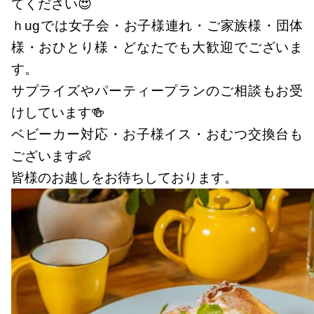
てください😍
ｈugでは女子会・お子様連れ・ご家族様・団体
様・おひとり様・どなたでも大歓迎でございま
す。
サプライズやパーティープランのご相談もお受
けしています🍻
ベビーカー対応・お子様イス・おむつ交換台も
ございます👶
皆様のお越しをお待ちしております。