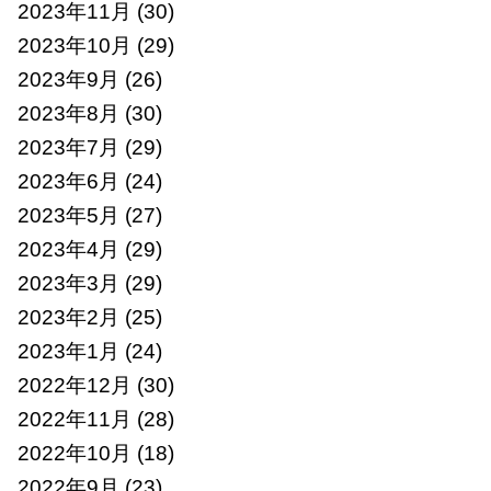
2023年11月
(30)
2023年10月
(29)
2023年9月
(26)
2023年8月
(30)
2023年7月
(29)
2023年6月
(24)
2023年5月
(27)
2023年4月
(29)
2023年3月
(29)
2023年2月
(25)
2023年1月
(24)
2022年12月
(30)
2022年11月
(28)
2022年10月
(18)
2022年9月
(23)