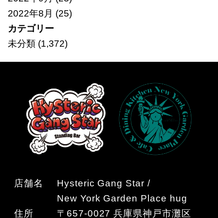
2022年8月
(25)
カテゴリー
未分類
(1,372)
店舗名
Hysteric Gang Star /
New York Garden Place hug
住所
〒657-0027 兵庫県神戸市灘区