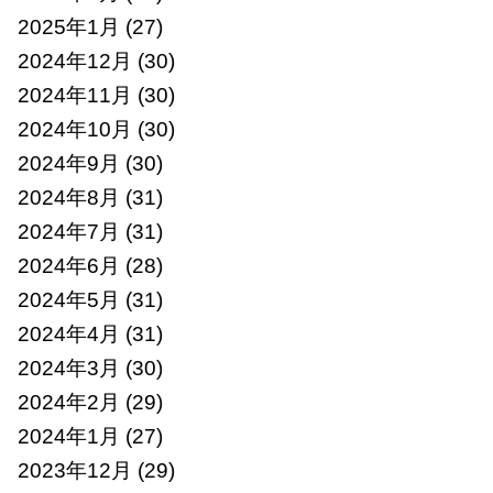
2025年1月
(27)
2024年12月
(30)
2024年11月
(30)
2024年10月
(30)
2024年9月
(30)
2024年8月
(31)
2024年7月
(31)
2024年6月
(28)
2024年5月
(31)
2024年4月
(31)
2024年3月
(30)
2024年2月
(29)
2024年1月
(27)
2023年12月
(29)