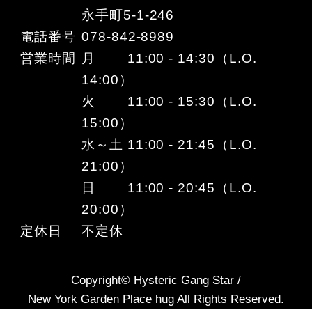
永手町5-1-246
電話番号
078-842-8989
営業時間
月 11:00 - 14:30（L.O.
14:00）
火 11:00 - 15:30（L.O.
15:00）
水～土 11:00 - 21:45（L.O.
21:00）
日 11:00 - 20:45（L.O.
20:00）
定休日
不定休
Copyright© Hysteric Gang Star /
New York Garden Place hug All Rights Reserved.