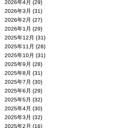
2026年4月
(29)
2026年3月
(31)
2026年2月
(27)
2026年1月
(29)
2025年12月
(31)
2025年11月
(28)
2025年10月
(31)
2025年9月
(28)
2025年8月
(31)
2025年7月
(30)
2025年6月
(29)
2025年5月
(32)
2025年4月
(30)
2025年3月
(32)
2025年2月
(16)