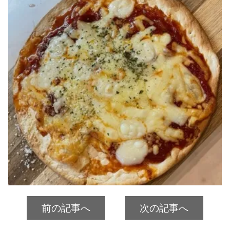
前の記事へ
次の記事へ