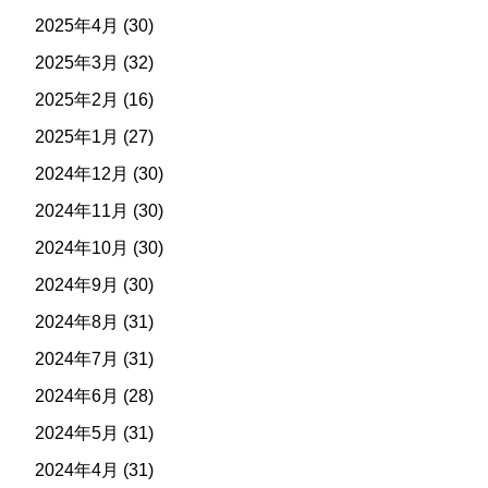
2025年4月
(30)
2025年3月
(32)
2025年2月
(16)
2025年1月
(27)
2024年12月
(30)
2024年11月
(30)
2024年10月
(30)
2024年9月
(30)
2024年8月
(31)
2024年7月
(31)
2024年6月
(28)
2024年5月
(31)
2024年4月
(31)