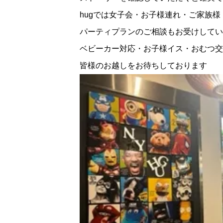
hugでは女子会・お子様連れ・ご家族
パーティプランのご相談もお受けしてい
ベビーカー対応・お子様イス・おむつ交換
皆様のお越しをお待ちしております