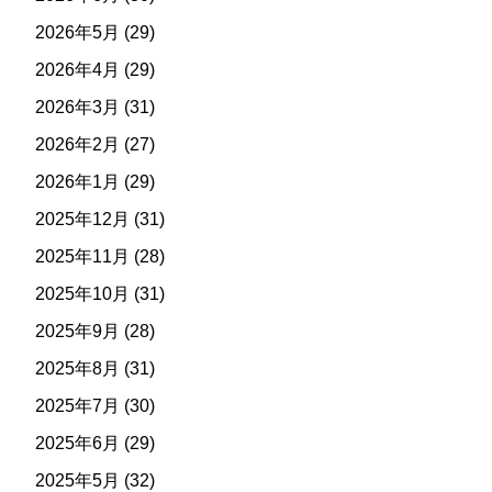
2026年5月
(29)
2026年4月
(29)
2026年3月
(31)
2026年2月
(27)
2026年1月
(29)
2025年12月
(31)
2025年11月
(28)
2025年10月
(31)
2025年9月
(28)
2025年8月
(31)
2025年7月
(30)
2025年6月
(29)
2025年5月
(32)