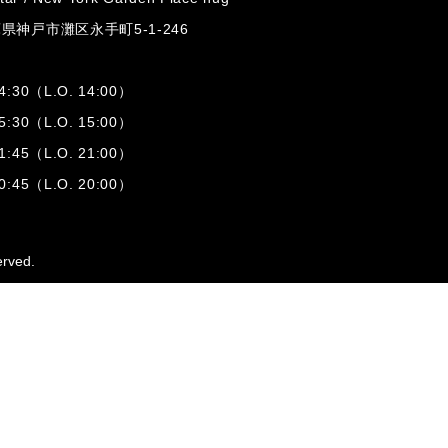
兵庫県神戸市灘区
永手町5-1-246
:30（L.O. 14:00）
:30（L.O. 15:00）
1:45（L.O. 21:00）
:45（L.O. 20:00）
erved.