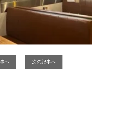
事へ
次の記事へ