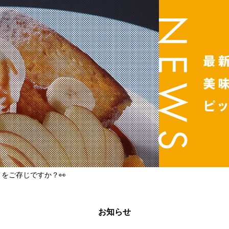
トをご存じですか？👀
お知らせ