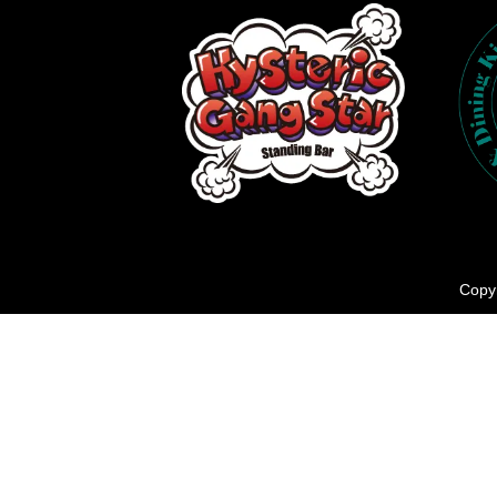
Copyr