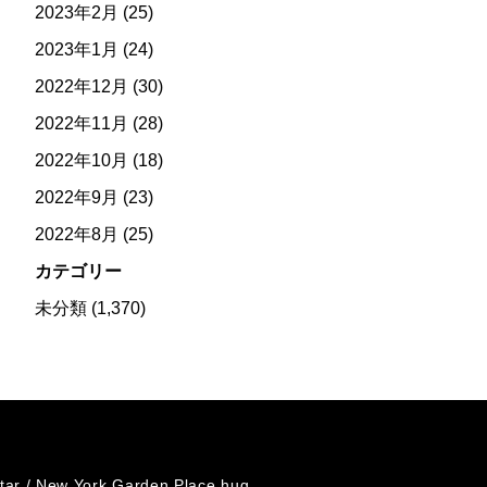
2023年2月
(25)
2023年1月
(24)
2022年12月
(30)
2022年11月
(28)
2022年10月
(18)
2022年9月
(23)
2022年8月
(25)
カテゴリー
未分類
(1,370)
tar /
New York Garden Place hug