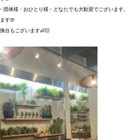
様・団体様・おひとり様・どなたでも大歓迎でございます。
ます🍺
台もございます👶🏻