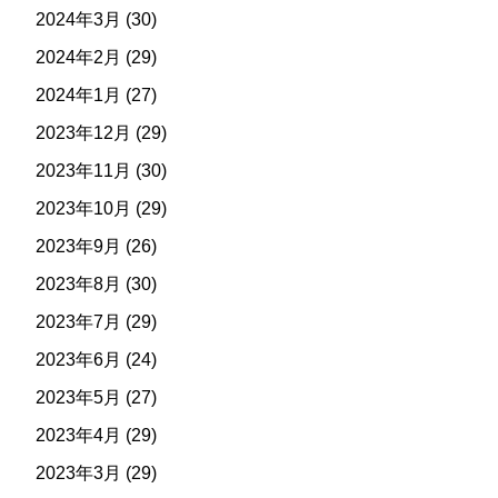
2024年3月
(30)
2024年2月
(29)
2024年1月
(27)
2023年12月
(29)
2023年11月
(30)
2023年10月
(29)
2023年9月
(26)
2023年8月
(30)
2023年7月
(29)
2023年6月
(24)
2023年5月
(27)
2023年4月
(29)
2023年3月
(29)