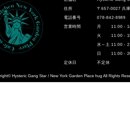
住所
〒657-0027 
電話番号
078-842-8989
営業時間
月 11:00 - 14
火 11:00 - 15
水～土 11:00 - 2
日 11:00 - 20
定休日
不定休
ight© Hysteric Gang Star /
New York Garden Place hug All Rights Res