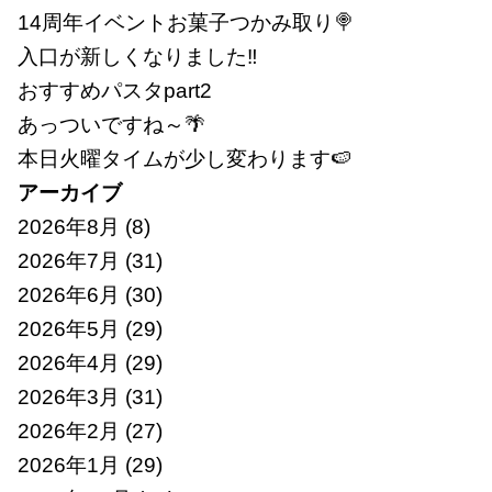
14周年イベントお菓子つかみ取り🍭
入口が新しくなりました‼
おすすめパスタpart2
あっついですね～🌴
本日火曜タイムが少し変わります🍉
アーカイブ
2026年8月
(8)
2026年7月
(31)
2026年6月
(30)
2026年5月
(29)
2026年4月
(29)
2026年3月
(31)
2026年2月
(27)
2026年1月
(29)