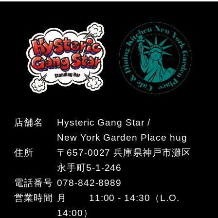
店舗名
Hysteric Gang Star /
New York Garden Place hug
住所
〒657-0027 兵庫県神戸市灘区
永手町5-1-246
電話番号
078-842-8989
営業時間
月 11:00 - 14:30（L.O.
14:00）