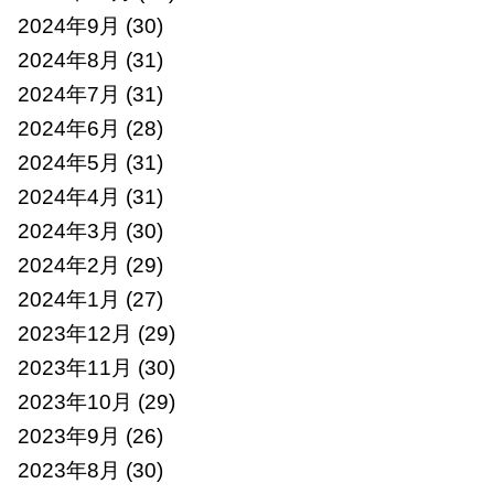
2024年9月
(30)
2024年8月
(31)
2024年7月
(31)
2024年6月
(28)
2024年5月
(31)
2024年4月
(31)
2024年3月
(30)
2024年2月
(29)
2024年1月
(27)
2023年12月
(29)
2023年11月
(30)
2023年10月
(29)
2023年9月
(26)
2023年8月
(30)