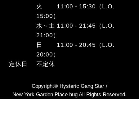
火 11:00 - 15:30（L.O.
15:00）
水～土 11:00 - 21:45（L.O.
21:00）
日 11:00 - 20:45（L.O.
20:00）
定休日
不定休
Copyright© Hysteric Gang Star /
New York Garden Place hug All Rights Reserved.