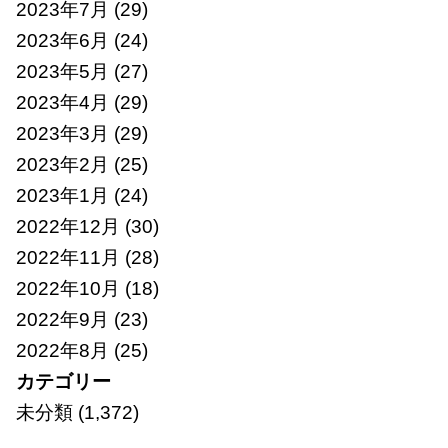
2023年7月
(29)
2023年6月
(24)
2023年5月
(27)
2023年4月
(29)
2023年3月
(29)
2023年2月
(25)
2023年1月
(24)
2022年12月
(30)
2022年11月
(28)
2022年10月
(18)
2022年9月
(23)
2022年8月
(25)
カテゴリー
未分類
(1,372)