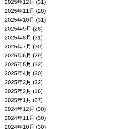
2025年12月
(31)
2025年11月
(28)
2025年10月
(31)
2025年9月
(28)
2025年8月
(31)
2025年7月
(30)
2025年6月
(29)
2025年5月
(32)
2025年4月
(30)
2025年3月
(32)
2025年2月
(16)
2025年1月
(27)
2024年12月
(30)
2024年11月
(30)
2024年10月
(30)