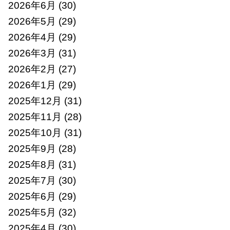
2026年6月
(30)
2026年5月
(29)
2026年4月
(29)
2026年3月
(31)
2026年2月
(27)
2026年1月
(29)
2025年12月
(31)
2025年11月
(28)
2025年10月
(31)
2025年9月
(28)
2025年8月
(31)
2025年7月
(30)
2025年6月
(29)
2025年5月
(32)
2025年4月
(30)