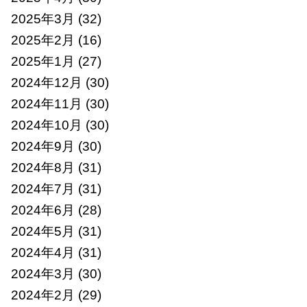
2025年3月
(32)
2025年2月
(16)
2025年1月
(27)
2024年12月
(30)
2024年11月
(30)
2024年10月
(30)
2024年9月
(30)
2024年8月
(31)
2024年7月
(31)
2024年6月
(28)
2024年5月
(31)
2024年4月
(31)
2024年3月
(30)
2024年2月
(29)