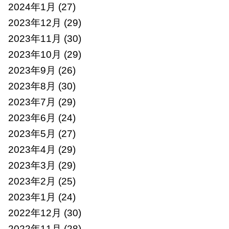
2024年1月
(27)
2023年12月
(29)
2023年11月
(30)
2023年10月
(29)
2023年9月
(26)
2023年8月
(30)
2023年7月
(29)
2023年6月
(24)
2023年5月
(27)
2023年4月
(29)
2023年3月
(29)
2023年2月
(25)
2023年1月
(24)
2022年12月
(30)
2022年11月
(28)