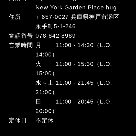
New York Garden Place hug
住所
〒657-0027 兵庫県神戸市灘区
永手町5-1-246
電話番号
078-842-8989
営業時間
月 11:00 - 14:30（L.O.
14:00）
火 11:00 - 15:30（L.O.
15:00）
水～土 11:00 - 21:45（L.O.
21:00）
日 11:00 - 20:45（L.O.
20:00）
定休日
不定休