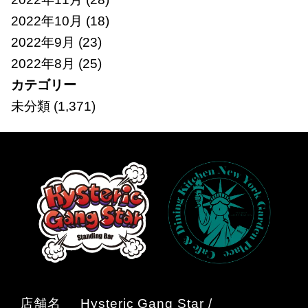
2022年10月
(18)
2022年9月
(23)
2022年8月
(25)
カテゴリー
未分類
(1,371)
店舗名
Hysteric Gang Star /