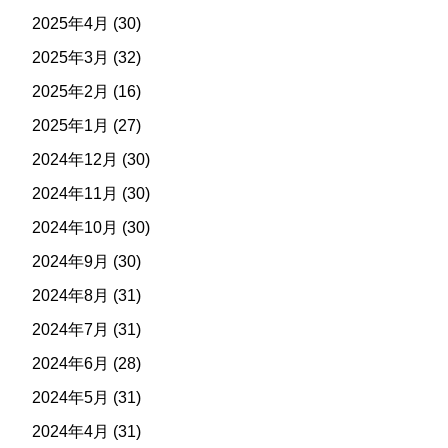
2025年4月
(30)
2025年3月
(32)
2025年2月
(16)
2025年1月
(27)
2024年12月
(30)
2024年11月
(30)
2024年10月
(30)
2024年9月
(30)
2024年8月
(31)
2024年7月
(31)
2024年6月
(28)
2024年5月
(31)
2024年4月
(31)