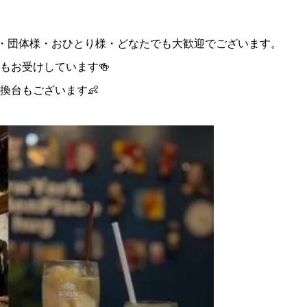
様・団体様・おひとり様・どなたでも大歓迎でございます。
もお受けしています🍻
換台もございます👶