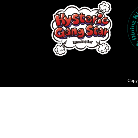
Copyr