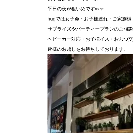
平日の夜が狙いめです👀✨
hugでは女子会・お子様連れ・ご家族
サプライズやパーティープランのご相談
ベビーカー対応・お子様イス・おむつ交
皆様のお越しをお待ちしております。