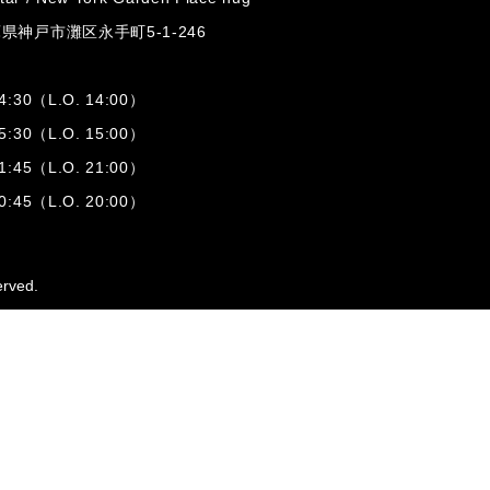
兵庫県神戸市灘区
永手町5-1-246
:30（L.O. 14:00）
:30（L.O. 15:00）
1:45（L.O. 21:00）
:45（L.O. 20:00）
erved.