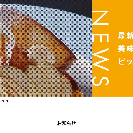
～？？
お知らせ