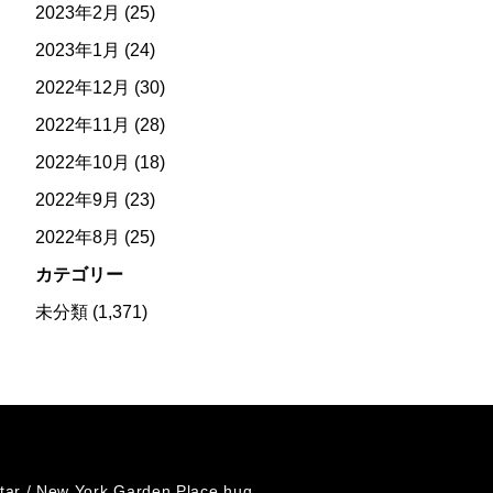
2023年2月
(25)
2023年1月
(24)
2022年12月
(30)
2022年11月
(28)
2022年10月
(18)
2022年9月
(23)
2022年8月
(25)
カテゴリー
未分類
(1,371)
tar /
New York Garden Place hug