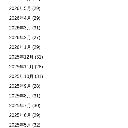
2026年5月
(29)
2026年4月
(29)
2026年3月
(31)
2026年2月
(27)
2026年1月
(29)
2025年12月
(31)
2025年11月
(28)
2025年10月
(31)
2025年9月
(28)
2025年8月
(31)
2025年7月
(30)
2025年6月
(29)
2025年5月
(32)