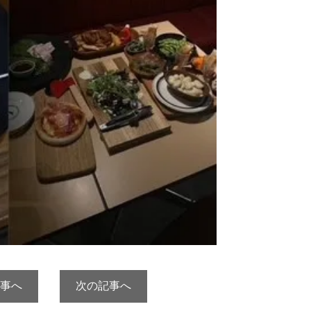
事へ
次の記事へ