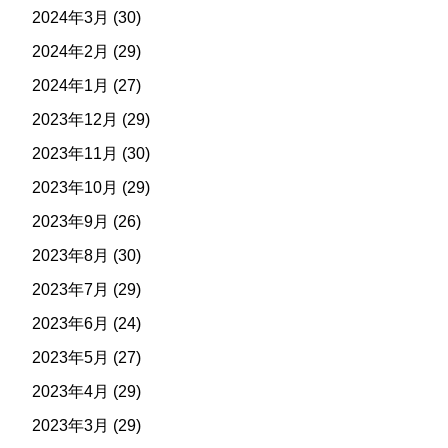
2024年3月
(30)
2024年2月
(29)
2024年1月
(27)
2023年12月
(29)
2023年11月
(30)
2023年10月
(29)
2023年9月
(26)
2023年8月
(30)
2023年7月
(29)
2023年6月
(24)
2023年5月
(27)
2023年4月
(29)
2023年3月
(29)