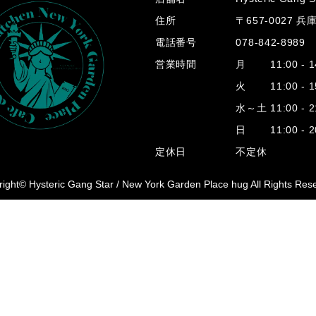
住所
〒657-0027 
電話番号
078-842-8989
営業時間
月 11:00 - 14
火 11:00 - 15
水～土 11:00 - 2
日 11:00 - 20
定休日
不定休
ight© Hysteric Gang Star /
New York Garden Place hug All Rights Res