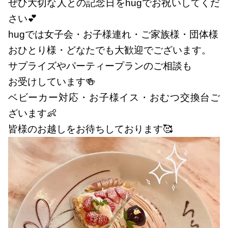
ぜひ大切な人との記念日をhugでお祝いしてくだ
さい💕
hugでは女子会・お子様連れ・ご家族様・団体様
おひとり様・どなたでも大歓迎でございます。
サプライズやパーティープランのご相談も
お受けしています🍻
ベビーカー対応・お子様イス・おむつ交換台ご
ざいます👶
皆様のお越しをお待ちしております🥰