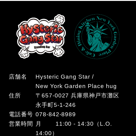
店舗名
Hysteric Gang Star /
New York Garden Place hug
住所
〒657-0027 兵庫県神戸市灘区
永手町5-1-246
電話番号
078-842-8989
営業時間
月 11:00 - 14:30（L.O.
14:00）