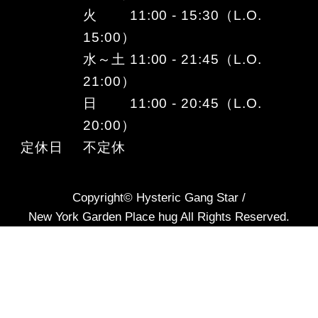
火 11:00 - 15:30（L.O.
15:00）
水～土 11:00 - 21:45（L.O.
21:00）
日 11:00 - 20:45（L.O.
20:00）
定休日
不定休
Copyright© Hysteric Gang Star /
New York Garden Place hug All Rights Reserved.