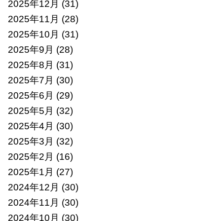
2025年12月
(31)
2025年11月
(28)
2025年10月
(31)
2025年9月
(28)
2025年8月
(31)
2025年7月
(30)
2025年6月
(29)
2025年5月
(32)
2025年4月
(30)
2025年3月
(32)
2025年2月
(16)
2025年1月
(27)
2024年12月
(30)
2024年11月
(30)
2024年10月
(30)