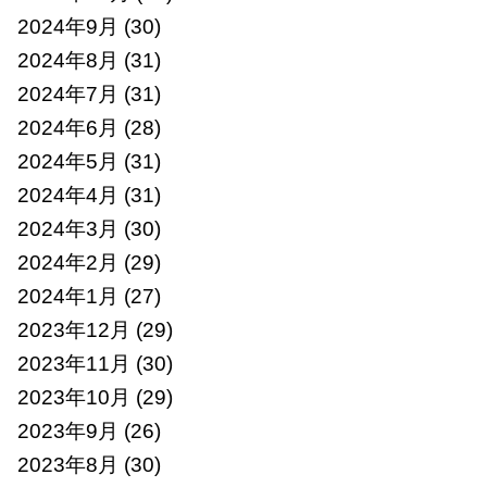
2024年9月
(30)
2024年8月
(31)
2024年7月
(31)
2024年6月
(28)
2024年5月
(31)
2024年4月
(31)
2024年3月
(30)
2024年2月
(29)
2024年1月
(27)
2023年12月
(29)
2023年11月
(30)
2023年10月
(29)
2023年9月
(26)
2023年8月
(30)