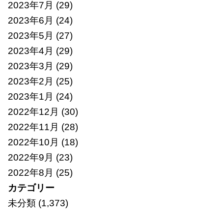
2023年7月
(29)
2023年6月
(24)
2023年5月
(27)
2023年4月
(29)
2023年3月
(29)
2023年2月
(25)
2023年1月
(24)
2022年12月
(30)
2022年11月
(28)
2022年10月
(18)
2022年9月
(23)
2022年8月
(25)
カテゴリー
未分類
(1,373)