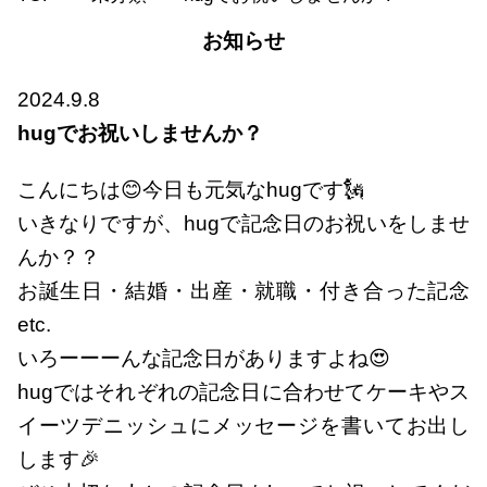
お知らせ
2024.9.8
hugでお祝いしませんか？
こんにちは😊今日も元気なhugです🗽
いきなりですが、hugで記念日のお祝いをしませ
んか？？
お誕生日・結婚・出産・就職・付き合った記念
etc.
いろーーーんな記念日がありますよね😍
hugではそれぞれの記念日に合わせてケーキやス
イーツデニッシュにメッセージを書いてお出し
します🎉