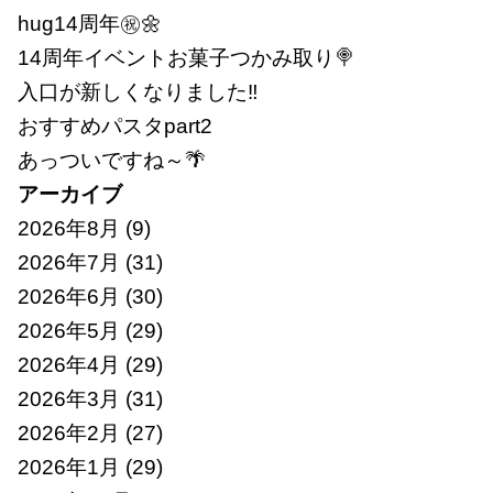
hug14周年㊗🌼
14周年イベントお菓子つかみ取り🍭
入口が新しくなりました‼
おすすめパスタpart2
あっついですね～🌴
アーカイブ
2026年8月
(9)
2026年7月
(31)
2026年6月
(30)
2026年5月
(29)
2026年4月
(29)
2026年3月
(31)
2026年2月
(27)
2026年1月
(29)