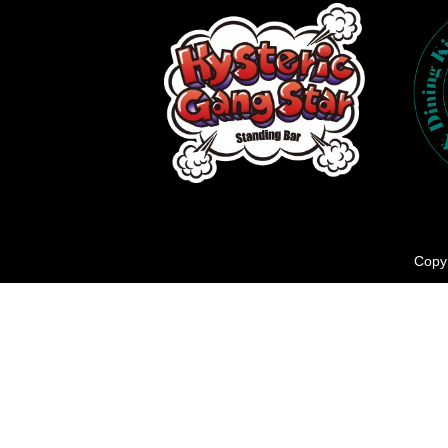
Copyr