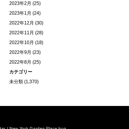
2023年2月
(25)
2023年1月
(24)
2022年12月
(30)
2022年11月
(28)
2022年10月
(18)
2022年9月
(23)
2022年8月
(25)
カテゴリー
未分類
(1,370)
tar /
New York Garden Place hug