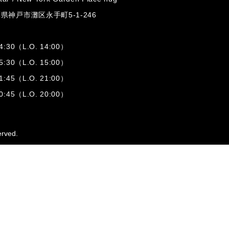
兵庫県神戸市灘区
永手町5-1-246
:30（L.O. 14:00）
:30（L.O. 15:00）
1:45（L.O. 21:00）
:45（L.O. 20:00）
erved.