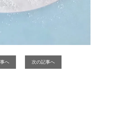
事へ
次の記事へ