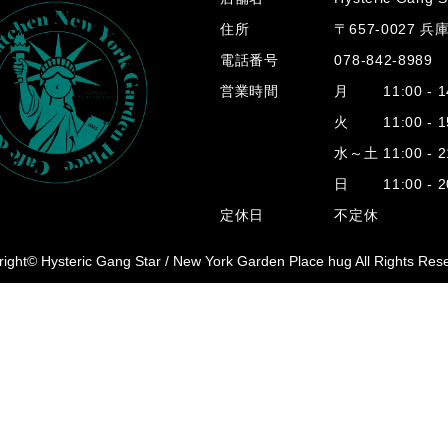
住所
〒657-0027 
電話番号
078-842-8989
営業時間
月 11:00 - 14
火 11:00 - 15
水～土 11:00 - 2
日 11:00 - 20
定休日
不定休
ight© Hysteric Gang Star /
New York Garden Place hug All Rights Res