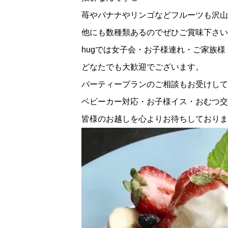
苺やバナナやリンゴなどフルーツも沢山
他にも数種類あるのでぜひご賞味下さい
hugでは女子会・お子様連れ・ご家族
どなたでも大歓迎でございます。
パーティープランのご相談もお受けして
ベビーカー対応・お子様イス・おむつ交
皆様のお越しを心よりお待ちしておりま