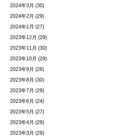
2024年3月
(30)
2024年2月
(29)
2024年1月
(27)
2023年12月
(29)
2023年11月
(30)
2023年10月
(29)
2023年9月
(26)
2023年8月
(30)
2023年7月
(29)
2023年6月
(24)
2023年5月
(27)
2023年4月
(29)
2023年3月
(29)