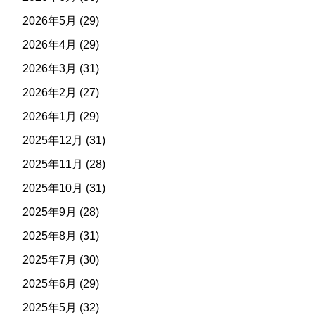
2026年5月
(29)
2026年4月
(29)
2026年3月
(31)
2026年2月
(27)
2026年1月
(29)
2025年12月
(31)
2025年11月
(28)
2025年10月
(31)
2025年9月
(28)
2025年8月
(31)
2025年7月
(30)
2025年6月
(29)
2025年5月
(32)