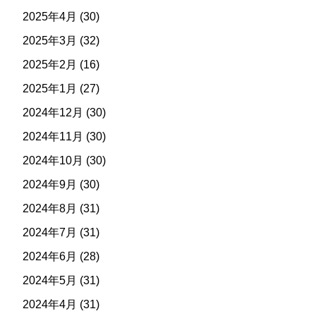
2025年4月
(30)
2025年3月
(32)
2025年2月
(16)
2025年1月
(27)
2024年12月
(30)
2024年11月
(30)
2024年10月
(30)
2024年9月
(30)
2024年8月
(31)
2024年7月
(31)
2024年6月
(28)
2024年5月
(31)
2024年4月
(31)