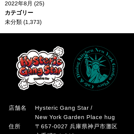
2022年8月
(25)
カテゴリー
未分類
(1,373)
店舗名
Hysteric Gang Star /
New York Garden Place hug
住所
〒657-0027 兵庫県神戸市灘区