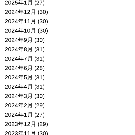
2025年1月
(27)
2024年12月
(30)
2024年11月
(30)
2024年10月
(30)
2024年9月
(30)
2024年8月
(31)
2024年7月
(31)
2024年6月
(28)
2024年5月
(31)
2024年4月
(31)
2024年3月
(30)
2024年2月
(29)
2024年1月
(27)
2023年12月
(29)
2023年11月
(30)