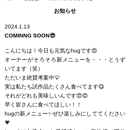
お知らせ
2024.1.13
COMINNG SOON😎
こんにちは！今日も元気なhugです😍
オーナーがそろそろ新メニューを・・・とうず
いてます（笑）
ただいま絶賛考案中💡
実は私たち試作品たくさん食べてます😋
それがどれも美味しいんです😍😍
早く皆さんに食べてほしい！！
hugの新メニュー✨ぜひ楽しみにしててください
💗