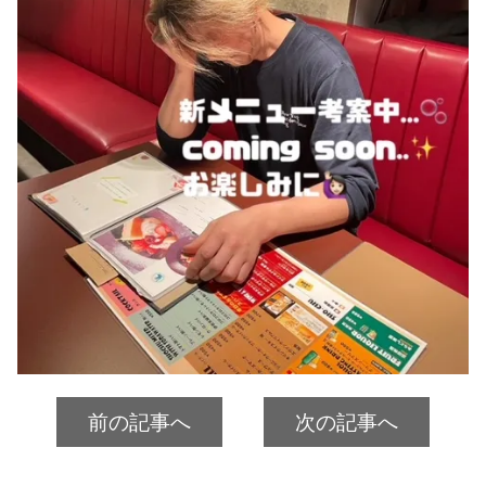
前の記事へ
次の記事へ