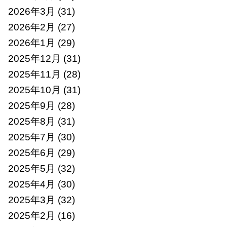
2026年3月
(31)
2026年2月
(27)
2026年1月
(29)
2025年12月
(31)
2025年11月
(28)
2025年10月
(31)
2025年9月
(28)
2025年8月
(31)
2025年7月
(30)
2025年6月
(29)
2025年5月
(32)
2025年4月
(30)
2025年3月
(32)
2025年2月
(16)