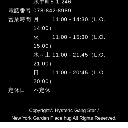
永手町5-1-246
電話番号
078-842-8989
営業時間
月 11:00 - 14:30（L.O.
14:00）
火 11:00 - 15:30（L.O.
15:00）
水～土 11:00 - 21:45（L.O.
21:00）
日 11:00 - 20:45（L.O.
20:00）
定休日
不定休
Copyright© Hysteric Gang Star /
New York Garden Place hug All Rights Reserved.