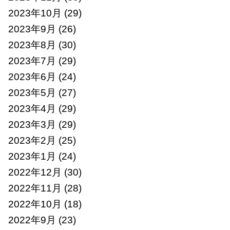
2023年10月
(29)
2023年9月
(26)
2023年8月
(30)
2023年7月
(29)
2023年6月
(24)
2023年5月
(27)
2023年4月
(29)
2023年3月
(29)
2023年2月
(25)
2023年1月
(24)
2022年12月
(30)
2022年11月
(28)
2022年10月
(18)
2022年9月
(23)