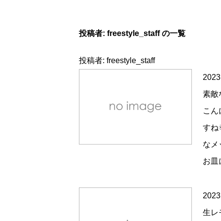
投稿者:
freestyle_staff
の一覧
投稿者:
freestyle_staff
2023
素敵
こん
すね
なメ
お皿
2023
生レ