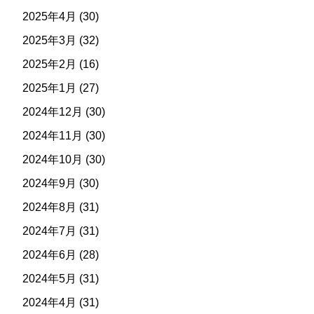
2025年4月
(30)
2025年3月
(32)
2025年2月
(16)
2025年1月
(27)
2024年12月
(30)
2024年11月
(30)
2024年10月
(30)
2024年9月
(30)
2024年8月
(31)
2024年7月
(31)
2024年6月
(28)
2024年5月
(31)
2024年4月
(31)