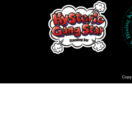
Copyr