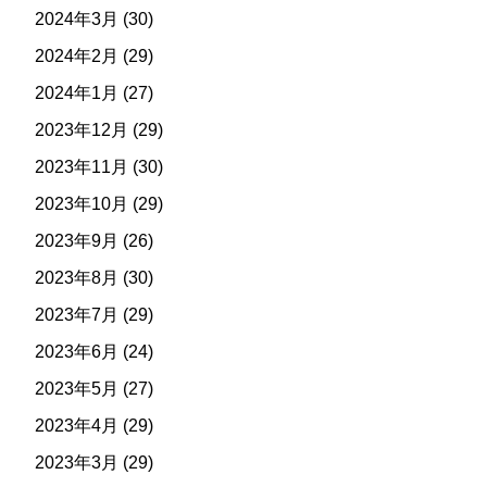
2024年3月
(30)
2024年2月
(29)
2024年1月
(27)
2023年12月
(29)
2023年11月
(30)
2023年10月
(29)
2023年9月
(26)
2023年8月
(30)
2023年7月
(29)
2023年6月
(24)
2023年5月
(27)
2023年4月
(29)
2023年3月
(29)