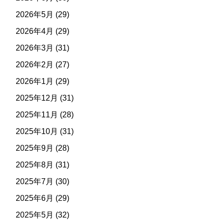
2026年5月
(29)
2026年4月
(29)
2026年3月
(31)
2026年2月
(27)
2026年1月
(29)
2025年12月
(31)
2025年11月
(28)
2025年10月
(31)
2025年9月
(28)
2025年8月
(31)
2025年7月
(30)
2025年6月
(29)
2025年5月
(32)