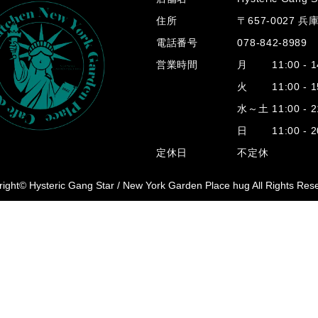
住所
〒657-0027 
電話番号
078-842-8989
営業時間
月 11:00 - 14
火 11:00 - 15
水～土 11:00 - 2
日 11:00 - 20
定休日
不定休
ight© Hysteric Gang Star /
New York Garden Place hug All Rights Res