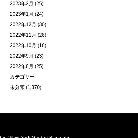
2023年2月
(25)
2023年1月
(24)
2022年12月
(30)
2022年11月
(28)
2022年10月
(18)
2022年9月
(23)
2022年8月
(25)
カテゴリー
未分類
(1,370)
tar /
New York Garden Place hug