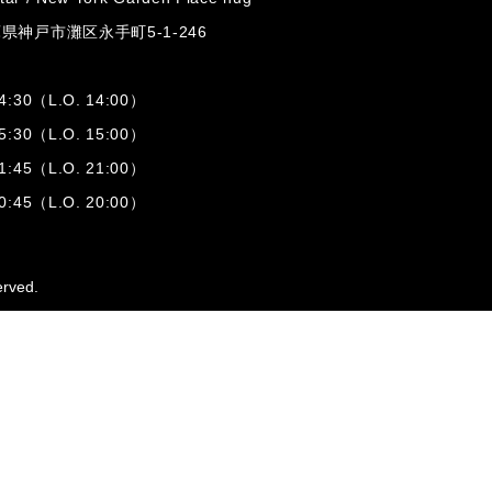
兵庫県神戸市灘区
永手町5-1-246
:30（L.O. 14:00）
:30（L.O. 15:00）
1:45（L.O. 21:00）
:45（L.O. 20:00）
erved.