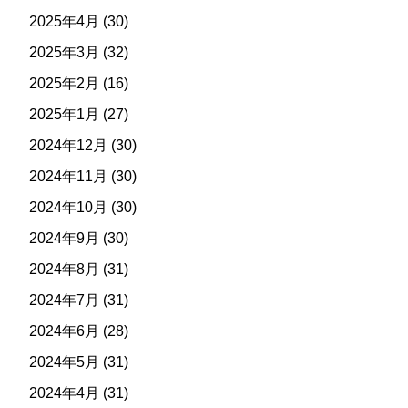
2025年4月
(30)
2025年3月
(32)
2025年2月
(16)
2025年1月
(27)
2024年12月
(30)
2024年11月
(30)
2024年10月
(30)
2024年9月
(30)
2024年8月
(31)
2024年7月
(31)
2024年6月
(28)
2024年5月
(31)
2024年4月
(31)