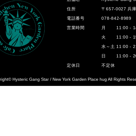
住所
〒657-0027 
電話番号
078-842-8989
営業時間
月 11:00 - 14
火 11:00 - 15
水～土 11:00 - 2
日 11:00 - 20
定休日
不定休
ight© Hysteric Gang Star /
New York Garden Place hug All Rights Res