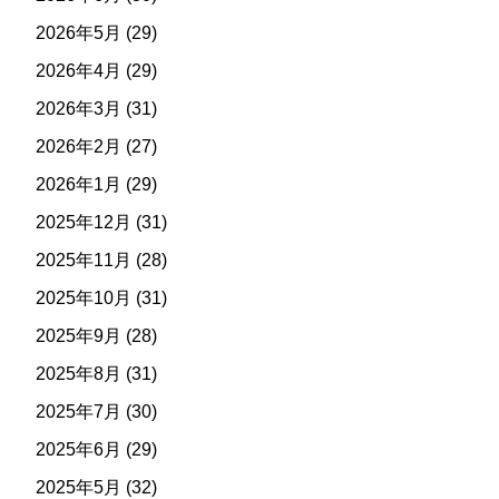
2026年5月
(29)
2026年4月
(29)
2026年3月
(31)
2026年2月
(27)
2026年1月
(29)
2025年12月
(31)
2025年11月
(28)
2025年10月
(31)
2025年9月
(28)
2025年8月
(31)
2025年7月
(30)
2025年6月
(29)
2025年5月
(32)