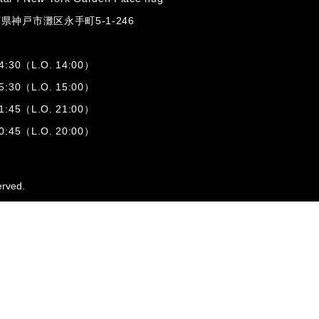
兵庫県神戸市灘区
永手町5-1-246
:30（L.O. 14:00）
:30（L.O. 15:00）
1:45（L.O. 21:00）
:45（L.O. 20:00）
erved.