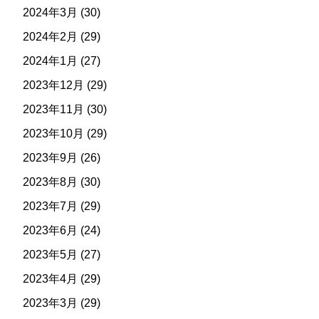
2024年3月
(30)
2024年2月
(29)
2024年1月
(27)
2023年12月
(29)
2023年11月
(30)
2023年10月
(29)
2023年9月
(26)
2023年8月
(30)
2023年7月
(29)
2023年6月
(24)
2023年5月
(27)
2023年4月
(29)
2023年3月
(29)