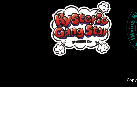
Copyr