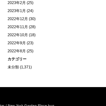
2023年2月
(25)
2023年1月
(24)
2022年12月
(30)
2022年11月
(28)
2022年10月
(18)
2022年9月
(23)
2022年8月
(25)
カテゴリー
未分類
(1,371)
tar /
New York Garden Place hug