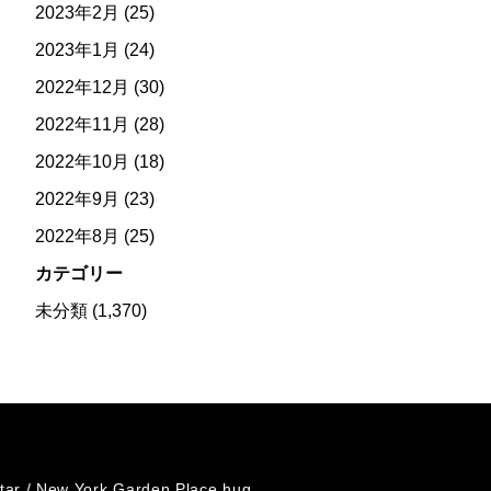
2023年2月
(25)
2023年1月
(24)
2022年12月
(30)
2022年11月
(28)
2022年10月
(18)
2022年9月
(23)
2022年8月
(25)
カテゴリー
未分類
(1,370)
tar /
New York Garden Place hug