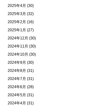
2025年4月
(30)
2025年3月
(32)
2025年2月
(16)
2025年1月
(27)
2024年12月
(30)
2024年11月
(30)
2024年10月
(30)
2024年9月
(30)
2024年8月
(31)
2024年7月
(31)
2024年6月
(28)
2024年5月
(31)
2024年4月
(31)