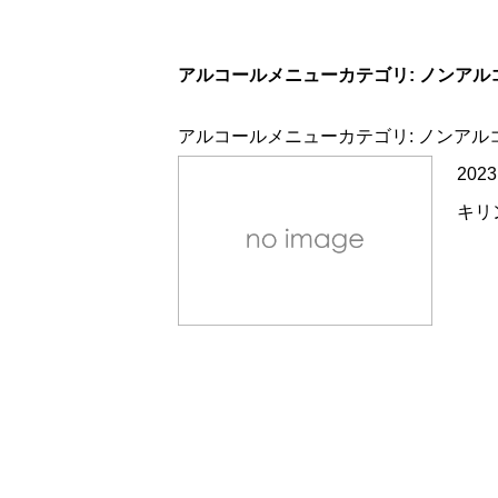
アルコールメニューカテゴリ:
ノンアル
アルコールメニューカテゴリ:
ノンアル
2023
キリ