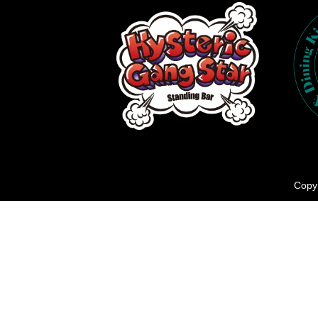
Copyr