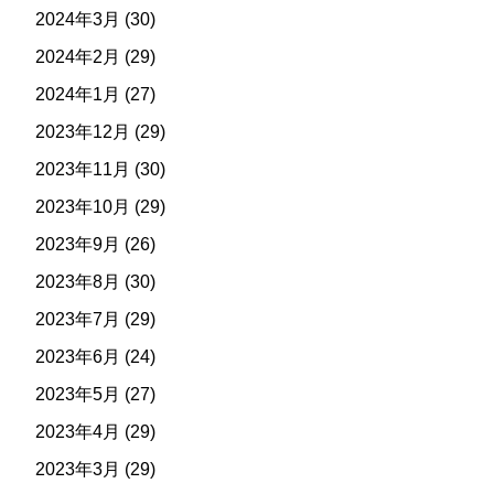
2024年3月
(30)
2024年2月
(29)
2024年1月
(27)
2023年12月
(29)
2023年11月
(30)
2023年10月
(29)
2023年9月
(26)
2023年8月
(30)
2023年7月
(29)
2023年6月
(24)
2023年5月
(27)
2023年4月
(29)
2023年3月
(29)