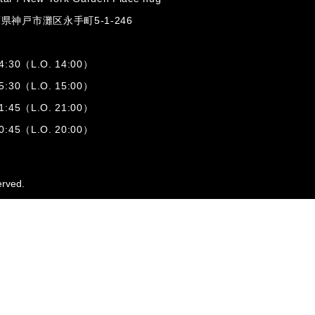
兵庫県神戸市灘区
永手町5-1-246
:30（L.O. 14:00）
:30（L.O. 15:00）
1:45（L.O. 21:00）
:45（L.O. 20:00）
erved.