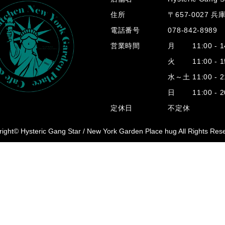
住所
〒657-0027 
電話番号
078-842-8989
営業時間
月 11:00 - 14
火 11:00 - 15
水～土 11:00 - 2
日 11:00 - 20
定休日
不定休
ight© Hysteric Gang Star /
New York Garden Place hug All Rights Res