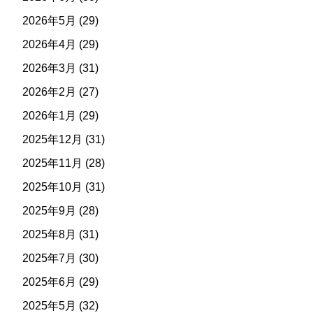
2026年5月
(29)
2026年4月
(29)
2026年3月
(31)
2026年2月
(27)
2026年1月
(29)
2025年12月
(31)
2025年11月
(28)
2025年10月
(31)
2025年9月
(28)
2025年8月
(31)
2025年7月
(30)
2025年6月
(29)
2025年5月
(32)