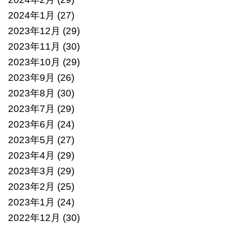
2024年1月
(27)
2023年12月
(29)
2023年11月
(30)
2023年10月
(29)
2023年9月
(26)
2023年8月
(30)
2023年7月
(29)
2023年6月
(24)
2023年5月
(27)
2023年4月
(29)
2023年3月
(29)
2023年2月
(25)
2023年1月
(24)
2022年12月
(30)