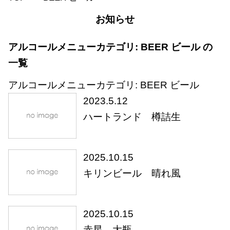
お知らせ
アルコールメニューカテゴリ:
BEER ビール
の
一覧
アルコールメニューカテゴリ:
BEER ビール
2023.5.12
ハートランド 樽詰生
2025.10.15
キリンビール 晴れ風
2025.10.15
赤星 大瓶