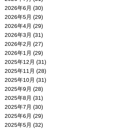
2026年6月
(30)
2026年5月
(29)
2026年4月
(29)
2026年3月
(31)
2026年2月
(27)
2026年1月
(29)
2025年12月
(31)
2025年11月
(28)
2025年10月
(31)
2025年9月
(28)
2025年8月
(31)
2025年7月
(30)
2025年6月
(29)
2025年5月
(32)