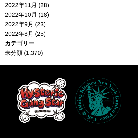
2022年11月
(28)
2022年10月
(18)
2022年9月
(23)
2022年8月
(25)
カテゴリー
未分類
(1,370)