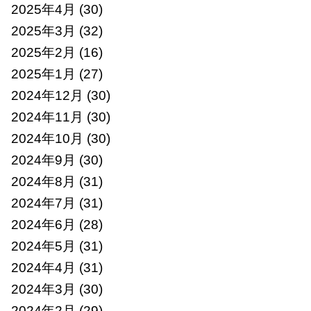
2025年4月
(30)
2025年3月
(32)
2025年2月
(16)
2025年1月
(27)
2024年12月
(30)
2024年11月
(30)
2024年10月
(30)
2024年9月
(30)
2024年8月
(31)
2024年7月
(31)
2024年6月
(28)
2024年5月
(31)
2024年4月
(31)
2024年3月
(30)
2024年2月
(29)