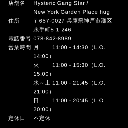
店舗名
Hysteric Gang Star /
New York Garden Place hug
住所
〒657-0027 兵庫県神戸市灘区
永手町5-1-246
電話番号
078-842-8989
営業時間
月 11:00 - 14:30（L.O.
14:00）
火 11:00 - 15:30（L.O.
15:00）
水～土 11:00 - 21:45（L.O.
21:00）
日 11:00 - 20:45（L.O.
20:00）
定休日
不定休