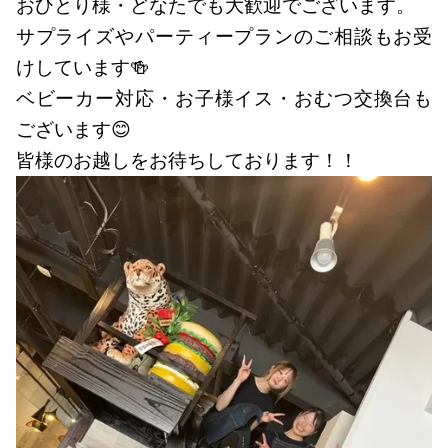
おひとり様・どなたでも大歓迎でございます。
サプライズやパーティープランのご相談もお受
けしています🍻
ベビーカー対応・お子様イス・おむつ交換台も
ございます😊
皆様のお越しをお待ちしております！！