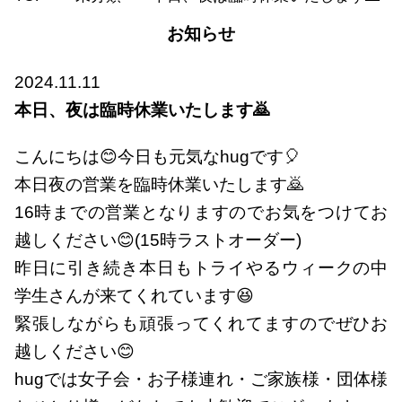
お知らせ
2024.11.11
本日、夜は臨時休業いたします🙇
こんにちは😊今日も元気なhugです🎈
本日夜の営業を臨時休業いたします🙇
16時までの営業となりますのでお気をつけてお
越しください😊(15時ラストオーダー)
昨日に引き続き本日もトライやるウィークの中
学生さんが来てくれています😆
緊張しながらも頑張ってくれてますのでぜひお
越しください😊
hugでは女子会・お子様連れ・ご家族様・団体様