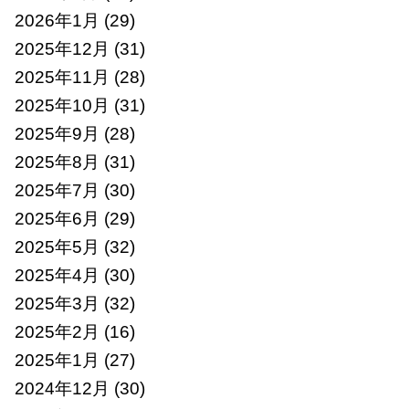
2026年1月
(29)
2025年12月
(31)
2025年11月
(28)
2025年10月
(31)
2025年9月
(28)
2025年8月
(31)
2025年7月
(30)
2025年6月
(29)
2025年5月
(32)
2025年4月
(30)
2025年3月
(32)
2025年2月
(16)
2025年1月
(27)
2024年12月
(30)