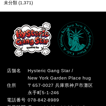
未分類
(1,371)
店舗名
Hysteric Gang Star /
New York Garden Place hug
住所
〒657-0027 兵庫県神戸市灘区
永手町5-1-246
電話番号
078-842-8989