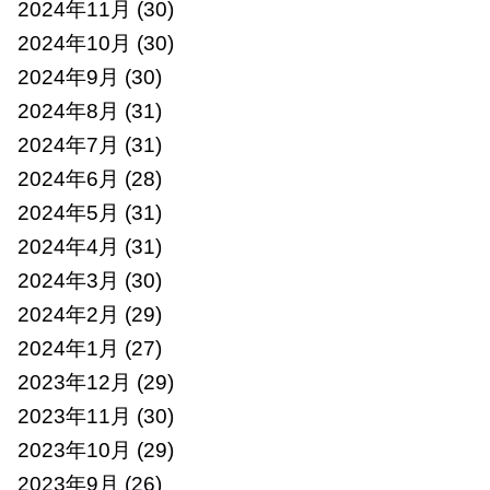
2024年11月
(30)
2024年10月
(30)
2024年9月
(30)
2024年8月
(31)
2024年7月
(31)
2024年6月
(28)
2024年5月
(31)
2024年4月
(31)
2024年3月
(30)
2024年2月
(29)
2024年1月
(27)
2023年12月
(29)
2023年11月
(30)
2023年10月
(29)
2023年9月
(26)