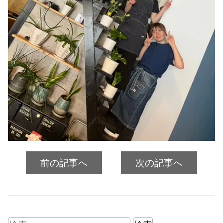
前の記事へ
次の記事へ