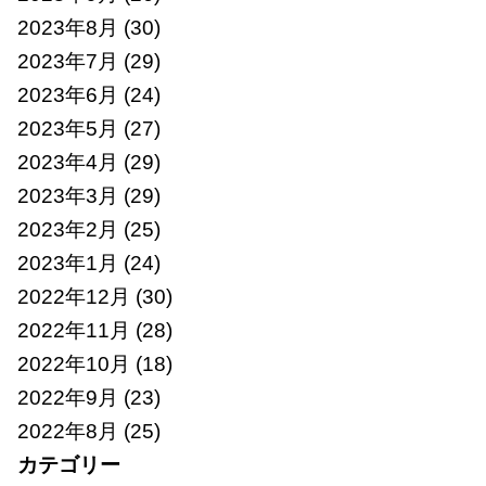
2023年8月
(30)
2023年7月
(29)
2023年6月
(24)
2023年5月
(27)
2023年4月
(29)
2023年3月
(29)
2023年2月
(25)
2023年1月
(24)
2022年12月
(30)
2022年11月
(28)
2022年10月
(18)
2022年9月
(23)
2022年8月
(25)
カテゴリー