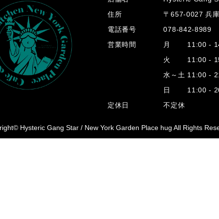
住所
〒657-0027 
電話番号
078-842-8989
営業時間
月 11:00 - 14
火 11:00 - 15
水～土 11:00 - 2
日 11:00 - 20
定休日
不定休
ight© Hysteric Gang Star /
New York Garden Place hug All Rights Res