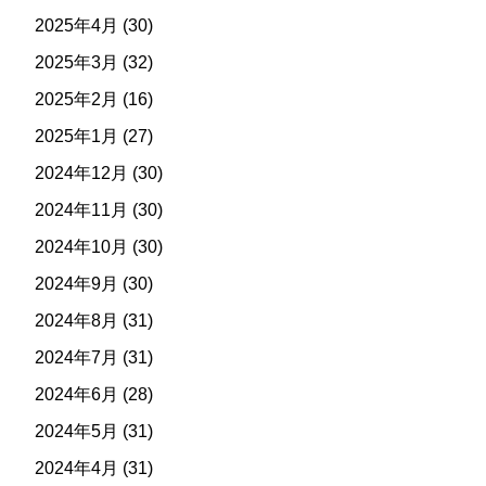
2025年4月
(30)
2025年3月
(32)
2025年2月
(16)
2025年1月
(27)
2024年12月
(30)
2024年11月
(30)
2024年10月
(30)
2024年9月
(30)
2024年8月
(31)
2024年7月
(31)
2024年6月
(28)
2024年5月
(31)
2024年4月
(31)