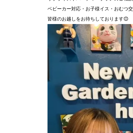
ベビーカー対応・お子様イス・おむつ交
皆様のお越しをお待ちしております😊