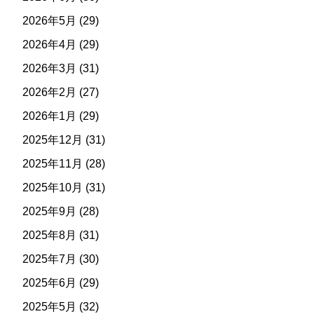
2026年5月
(29)
2026年4月
(29)
2026年3月
(31)
2026年2月
(27)
2026年1月
(29)
2025年12月
(31)
2025年11月
(28)
2025年10月
(31)
2025年9月
(28)
2025年8月
(31)
2025年7月
(30)
2025年6月
(29)
2025年5月
(32)