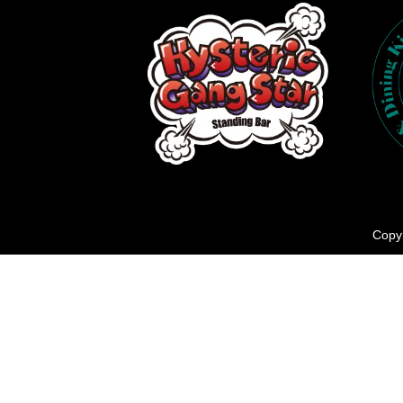
Copyr