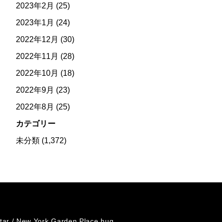
2023年2月
(25)
2023年1月
(24)
2022年12月
(30)
2022年11月
(28)
2022年10月
(18)
2022年9月
(23)
2022年8月
(25)
カテゴリー
未分類
(1,372)
tar /
New York Garden Place hug