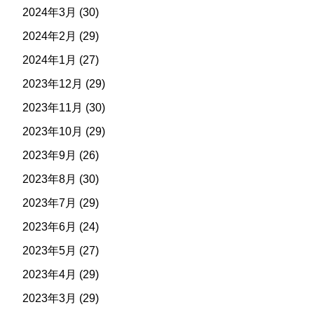
2024年3月
(30)
2024年2月
(29)
2024年1月
(27)
2023年12月
(29)
2023年11月
(30)
2023年10月
(29)
2023年9月
(26)
2023年8月
(30)
2023年7月
(29)
2023年6月
(24)
2023年5月
(27)
2023年4月
(29)
2023年3月
(29)