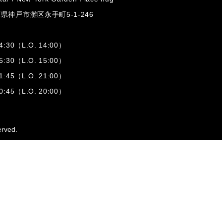
兵庫県神戸市灘区
永手町5-1-246
:30（L.O. 14:00）
:30（L.O. 15:00）
1:45（L.O. 21:00）
:45（L.O. 20:00）
erved.