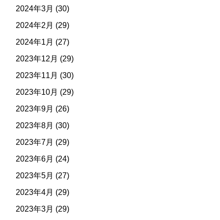
2024年3月
(30)
2024年2月
(29)
2024年1月
(27)
2023年12月
(29)
2023年11月
(30)
2023年10月
(29)
2023年9月
(26)
2023年8月
(30)
2023年7月
(29)
2023年6月
(24)
2023年5月
(27)
2023年4月
(29)
2023年3月
(29)