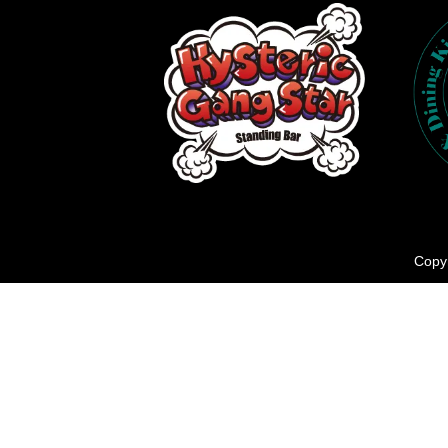
Copyr