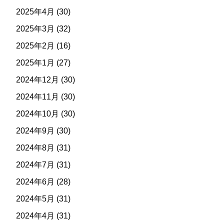
2025年4月
(30)
2025年3月
(32)
2025年2月
(16)
2025年1月
(27)
2024年12月
(30)
2024年11月
(30)
2024年10月
(30)
2024年9月
(30)
2024年8月
(31)
2024年7月
(31)
2024年6月
(28)
2024年5月
(31)
2024年4月
(31)