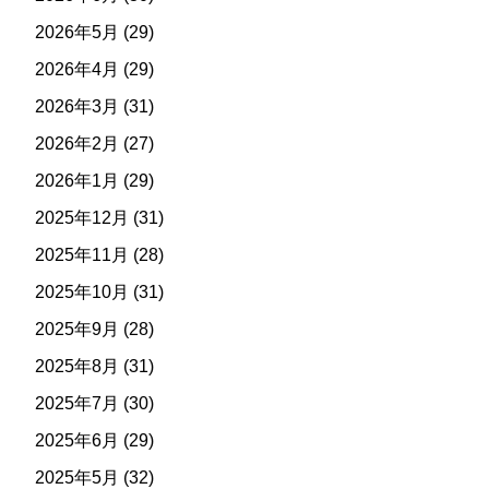
2026年5月
(29)
2026年4月
(29)
2026年3月
(31)
2026年2月
(27)
2026年1月
(29)
2025年12月
(31)
2025年11月
(28)
2025年10月
(31)
2025年9月
(28)
2025年8月
(31)
2025年7月
(30)
2025年6月
(29)
2025年5月
(32)