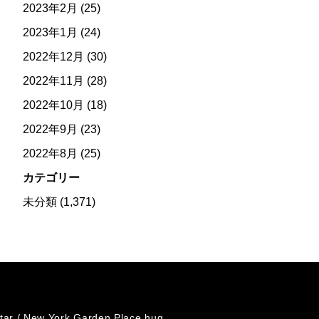
2023年2月
(25)
2023年1月
(24)
2022年12月
(30)
2022年11月
(28)
2022年10月
(18)
2022年9月
(23)
2022年8月
(25)
カテゴリー
未分類
(1,371)
tar /
New York Garden Place hug