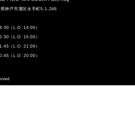
兵庫県神戸市灘区
永手町5-1-246
:30（L.O. 14:00）
:30（L.O. 15:00）
1:45（L.O. 21:00）
:45（L.O. 20:00）
erved.