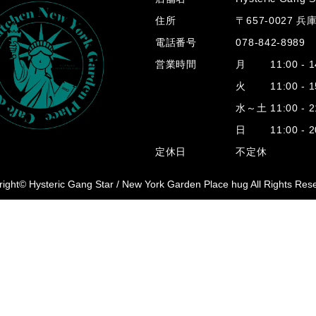
住所
〒657-0027 
電話番号
078-842-8989
営業時間
月 11:00 - 14
火 11:00 - 15
水～土 11:00 - 2
日 11:00 - 20
定休日
不定休
ight© Hysteric Gang Star /
New York Garden Place hug All Rights Res