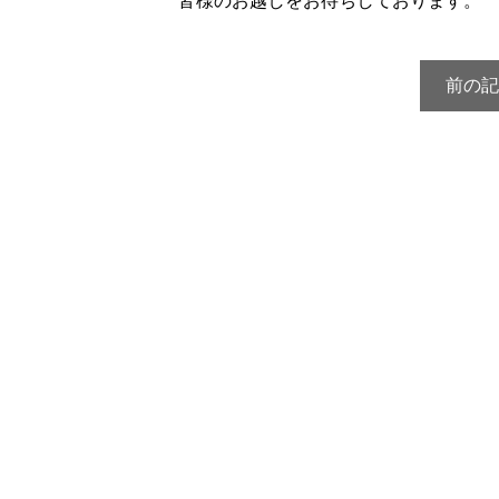
皆様のお越しをお待ちしております。
前の記