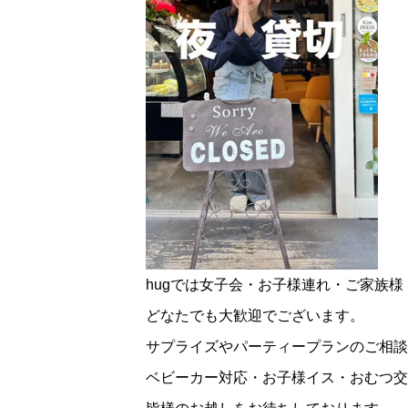
hugでは女子会・お子様連れ・ご家族
どなたでも大歓迎でございます。
サプライズやパーティープランのご相談
ベビーカー対応・お子様イス・おむつ交