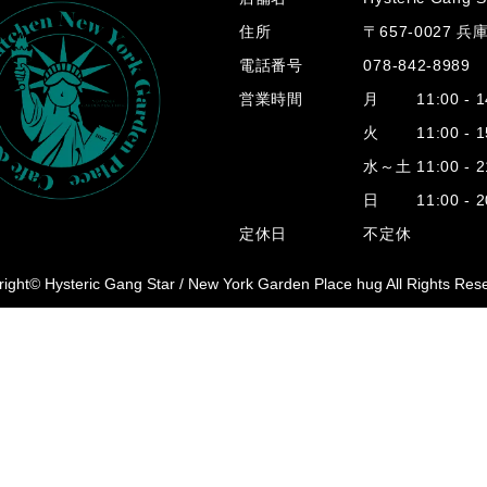
住所
〒657-0027 
電話番号
078-842-8989
営業時間
月 11:00 - 14
火 11:00 - 15
水～土 11:00 - 2
日 11:00 - 20
定休日
不定休
ight© Hysteric Gang Star /
New York Garden Place hug All Rights Res