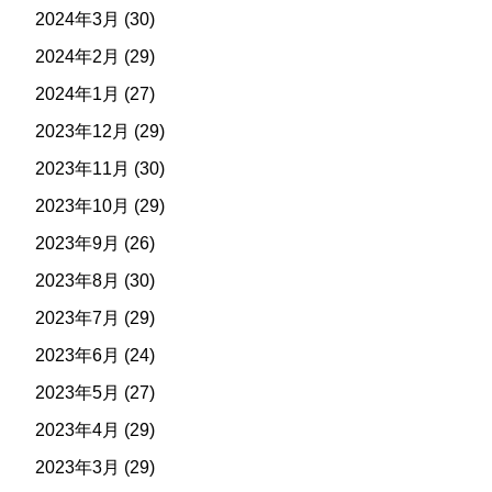
2024年3月
(30)
2024年2月
(29)
2024年1月
(27)
2023年12月
(29)
2023年11月
(30)
2023年10月
(29)
2023年9月
(26)
2023年8月
(30)
2023年7月
(29)
2023年6月
(24)
2023年5月
(27)
2023年4月
(29)
2023年3月
(29)