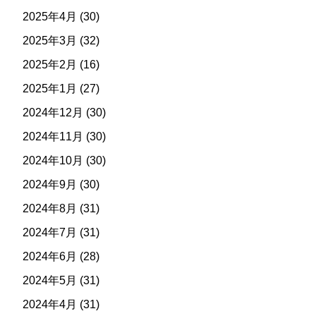
2025年4月
(30)
2025年3月
(32)
2025年2月
(16)
2025年1月
(27)
2024年12月
(30)
2024年11月
(30)
2024年10月
(30)
2024年9月
(30)
2024年8月
(31)
2024年7月
(31)
2024年6月
(28)
2024年5月
(31)
2024年4月
(31)