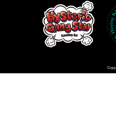
Copyr