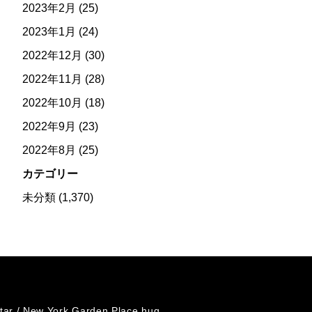
2023年2月
(25)
2023年1月
(24)
2022年12月
(30)
2022年11月
(28)
2022年10月
(18)
2022年9月
(23)
2022年8月
(25)
カテゴリー
未分類
(1,370)
tar /
New York Garden Place hug