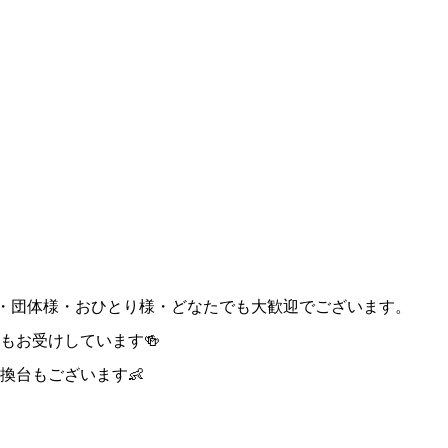
様・団体様・おひとり様・どなたでも大歓迎でございます。
もお受けしています🍻
換台もございます👶