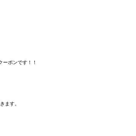
円クーポンです！！
きます。