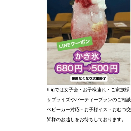
hugでは女子会・お子様連れ・ご家族
サプライズやパーティープランのご相談
ベビーカー対応・お子様イス・おむつ交
皆様のお越しをお待ちしております。