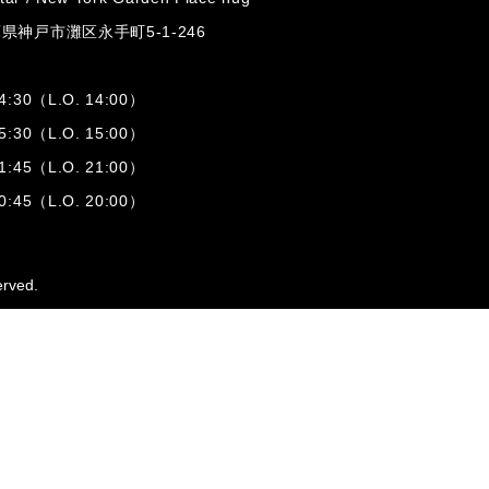
兵庫県神戸市灘区
永手町5-1-246
:30（L.O. 14:00）
:30（L.O. 15:00）
1:45（L.O. 21:00）
:45（L.O. 20:00）
erved.