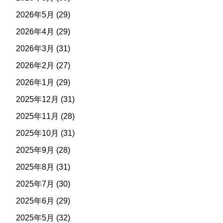
2026年5月
(29)
2026年4月
(29)
2026年3月
(31)
2026年2月
(27)
2026年1月
(29)
2025年12月
(31)
2025年11月
(28)
2025年10月
(31)
2025年9月
(28)
2025年8月
(31)
2025年7月
(30)
2025年6月
(29)
2025年5月
(32)