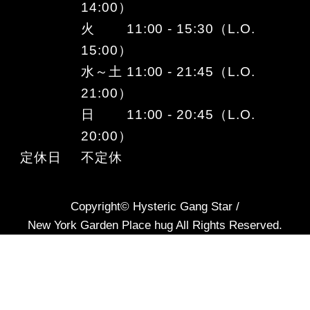
14:00）
火 11:00 - 15:30（L.O.
15:00）
水～土 11:00 - 21:45（L.O.
21:00）
日 11:00 - 20:45（L.O.
20:00）
定休日
不定休
Copyright© Hysteric Gang Star /
New York Garden Place hug All Rights Reserved.