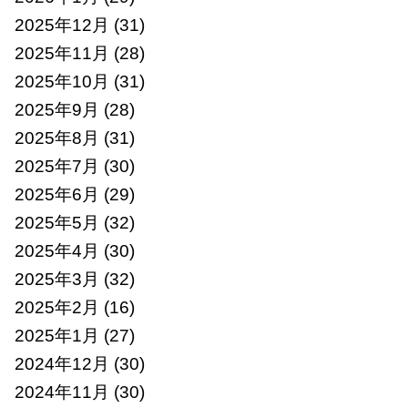
2025年12月
(31)
2025年11月
(28)
2025年10月
(31)
2025年9月
(28)
2025年8月
(31)
2025年7月
(30)
2025年6月
(29)
2025年5月
(32)
2025年4月
(30)
2025年3月
(32)
2025年2月
(16)
2025年1月
(27)
2024年12月
(30)
2024年11月
(30)