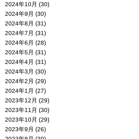
2024年10月
(30)
2024年9月
(30)
2024年8月
(31)
2024年7月
(31)
2024年6月
(28)
2024年5月
(31)
2024年4月
(31)
2024年3月
(30)
2024年2月
(29)
2024年1月
(27)
2023年12月
(29)
2023年11月
(30)
2023年10月
(29)
2023年9月
(26)
2023年8月
(30)