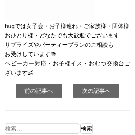
hugでは女子会・お子様連れ・ご家族様・団体様
おひとり様・どなたでも大歓迎でございます。
サプライズやパーティープランのご相談も
お受けしています🍻
ベビーカー対応・お子様イス・おむつ交換台ご
ざいます👶
前の記事へ
次の記事へ
検