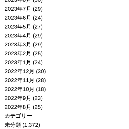
2023年7月
(29)
2023年6月
(24)
2023年5月
(27)
2023年4月
(29)
2023年3月
(29)
2023年2月
(25)
2023年1月
(24)
2022年12月
(30)
2022年11月
(28)
2022年10月
(18)
2022年9月
(23)
2022年8月
(25)
カテゴリー
未分類
(1,372)