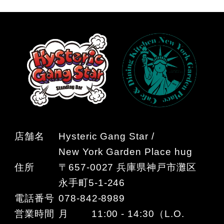
店舗名
Hysteric Gang Star /
New York Garden Place hug
住所
〒657-0027 兵庫県神戸市灘区
永手町5-1-246
電話番号
078-842-8989
営業時間
月 11:00 - 14:30（L.O.