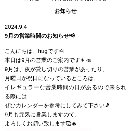
お知らせ
2024.9.4
9月の営業時間のお知らせ📢
こんにちは、hugです🌞
本日は9月の営業のご案内です👩📣
9月は、夜が貸し切りの営業があったり、
月曜日が祝日になっているところは、
イレギュラーな営業時間の日があるので来られ
る際には
ぜひカレンダーを参考にしてみて下さい🎵
9月も元気に営業しますので、
よろしくお願い致します🥰🔥