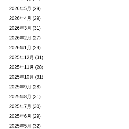
2026年5月
(29)
2026年4月
(29)
2026年3月
(31)
2026年2月
(27)
2026年1月
(29)
2025年12月
(31)
2025年11月
(28)
2025年10月
(31)
2025年9月
(28)
2025年8月
(31)
2025年7月
(30)
2025年6月
(29)
2025年5月
(32)