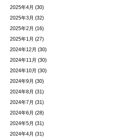
2025年4月
(30)
2025年3月
(32)
2025年2月
(16)
2025年1月
(27)
2024年12月
(30)
2024年11月
(30)
2024年10月
(30)
2024年9月
(30)
2024年8月
(31)
2024年7月
(31)
2024年6月
(28)
2024年5月
(31)
2024年4月
(31)