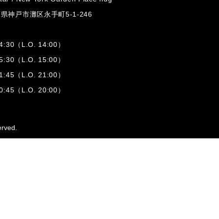
兵庫県神戸市灘区
永手町5-1-246
:30（L.O. 14:00）
:30（L.O. 15:00）
1:45（L.O. 21:00）
:45（L.O. 20:00）
erved.