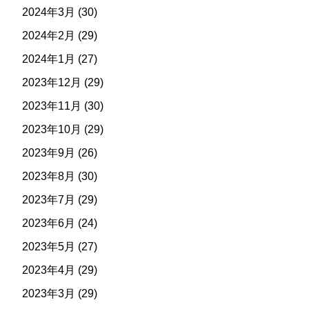
2024年3月
(30)
2024年2月
(29)
2024年1月
(27)
2023年12月
(29)
2023年11月
(30)
2023年10月
(29)
2023年9月
(26)
2023年8月
(30)
2023年7月
(29)
2023年6月
(24)
2023年5月
(27)
2023年4月
(29)
2023年3月
(29)