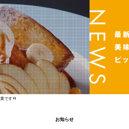
業です🍴
お知らせ