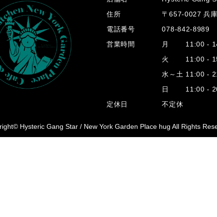
住所
〒657-0027 
電話番号
078-842-8989
営業時間
月 11:00 - 14
火 11:00 - 15
水～土 11:00 - 2
日 11:00 - 20
定休日
不定休
ight© Hysteric Gang Star /
New York Garden Place hug All Rights Res