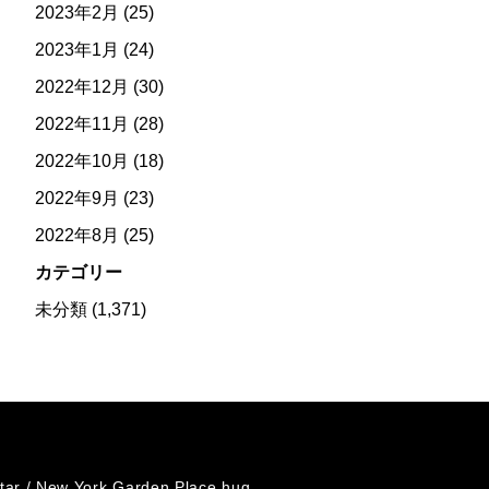
2023年2月
(25)
2023年1月
(24)
2022年12月
(30)
2022年11月
(28)
2022年10月
(18)
2022年9月
(23)
2022年8月
(25)
カテゴリー
未分類
(1,371)
tar /
New York Garden Place hug