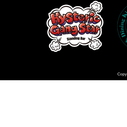
Copyr