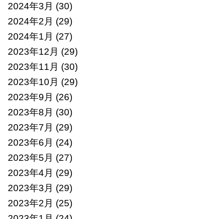
2024年3月
(30)
2024年2月
(29)
2024年1月
(27)
2023年12月
(29)
2023年11月
(30)
2023年10月
(29)
2023年9月
(26)
2023年8月
(30)
2023年7月
(29)
2023年6月
(24)
2023年5月
(27)
2023年4月
(29)
2023年3月
(29)
2023年2月
(25)
2023年1月
(24)