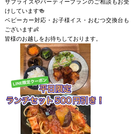
サプライズやパーティープランのご相談もお受
けしています🍻
ベビーカー対応・お子様イス・おむつ交換台も
ございます👶
皆様のお越しをお待ちしております。