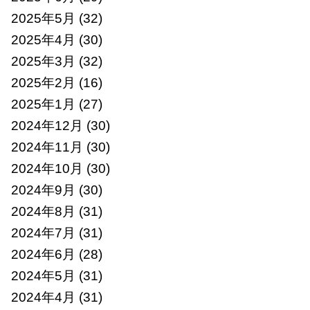
2025年5月
(32)
2025年4月
(30)
2025年3月
(32)
2025年2月
(16)
2025年1月
(27)
2024年12月
(30)
2024年11月
(30)
2024年10月
(30)
2024年9月
(30)
2024年8月
(31)
2024年7月
(31)
2024年6月
(28)
2024年5月
(31)
2024年4月
(31)