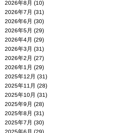
2026年8月
(10)
2026年7月
(31)
2026年6月
(30)
2026年5月
(29)
2026年4月
(29)
2026年3月
(31)
2026年2月
(27)
2026年1月
(29)
2025年12月
(31)
2025年11月
(28)
2025年10月
(31)
2025年9月
(28)
2025年8月
(31)
2025年7月
(30)
2025年6月
(29)