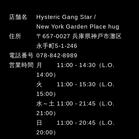
店舗名
Hysteric Gang Star /
New York Garden Place hug
住所
〒657-0027 兵庫県神戸市灘区
永手町5-1-246
電話番号
078-842-8989
営業時間
月 11:00 - 14:30（L.O.
14:00）
火 11:00 - 15:30（L.O.
15:00）
水～土 11:00 - 21:45（L.O.
21:00）
日 11:00 - 20:45（L.O.
20:00）