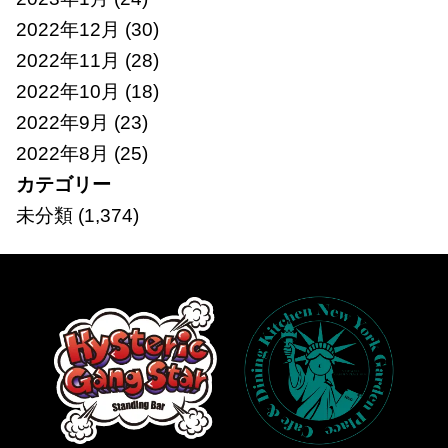
2022年12月
(30)
2022年11月
(28)
2022年10月
(18)
2022年9月
(23)
2022年8月
(25)
カテゴリー
未分類
(1,374)