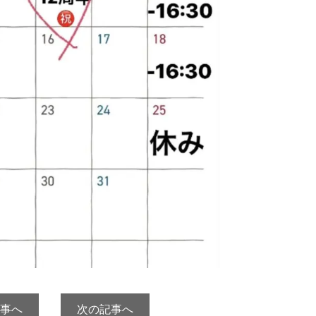
事へ
次の記事へ