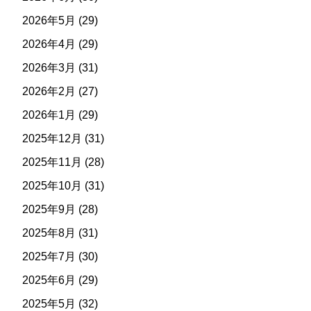
2026年5月
(29)
2026年4月
(29)
2026年3月
(31)
2026年2月
(27)
2026年1月
(29)
2025年12月
(31)
2025年11月
(28)
2025年10月
(31)
2025年9月
(28)
2025年8月
(31)
2025年7月
(30)
2025年6月
(29)
2025年5月
(32)