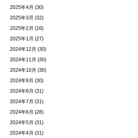
2025年4月
(30)
2025年3月
(32)
2025年2月
(16)
2025年1月
(27)
2024年12月
(30)
2024年11月
(30)
2024年10月
(30)
2024年9月
(30)
2024年8月
(31)
2024年7月
(31)
2024年6月
(28)
2024年5月
(31)
2024年4月
(31)