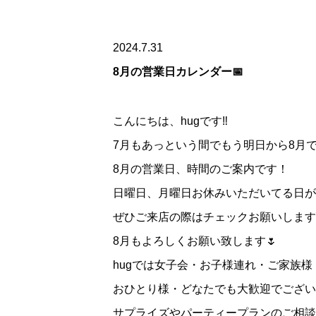
2024.7.31
8月の営業日カレンダー📅
こんにちは、hugです‼️
7月もあっという間でもう明日から8月ですね
8月の営業日、時間のご案内です！
日曜日、月曜日お休みいただいてる日が
ぜひご来店の際はチェックお願いします
8月もよろしくお願い致します🌷
hugでは女子会・お子様連れ・ご家族様
おひとり様・どなたでも大歓迎でござい
サプライズやパーティープランのご相談