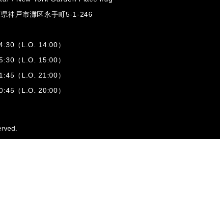
兵庫県神戸市灘区
永手町5-1-246
:30（L.O. 14:00）
:30（L.O. 15:00）
1:45（L.O. 21:00）
:45（L.O. 20:00）
erved.