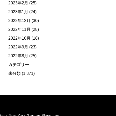
2023年2月
(25)
2023年1月
(24)
2022年12月
(30)
2022年11月
(28)
2022年10月
(18)
2022年9月
(23)
2022年8月
(25)
カテゴリー
未分類
(1,371)
tar /
New York Garden Place hug