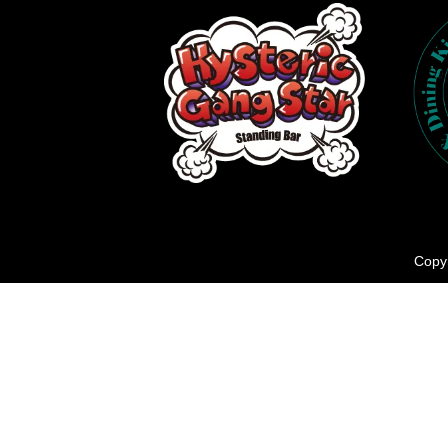
Copyr