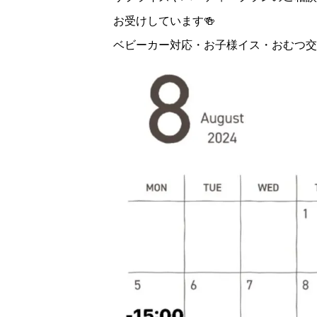
お受けしています🍻
ベビーカー対応・お子様イス・おむつ交