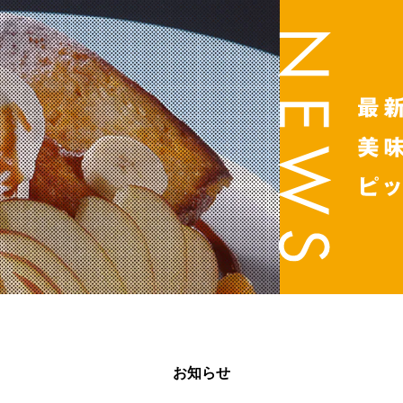

お知らせ