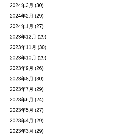
2024年3月
(30)
2024年2月
(29)
2024年1月
(27)
2023年12月
(29)
2023年11月
(30)
2023年10月
(29)
2023年9月
(26)
2023年8月
(30)
2023年7月
(29)
2023年6月
(24)
2023年5月
(27)
2023年4月
(29)
2023年3月
(29)