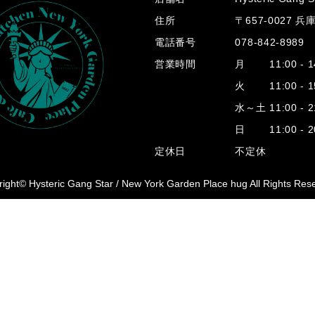
住所
〒657-0027 
電話番号
078-842-8989
営業時間
月 11:00 - 14
火 11:00 - 15
水～土 11:00 - 2
日 11:00 - 20
定休日
不定休
ight© Hysteric Gang Star /
New York Garden Place hug All Rights Res