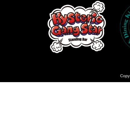
Copyr