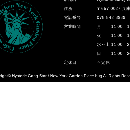
住所
〒657-0027 
電話番号
078-842-8989
営業時間
月 11:00 - 14
火 11:00 - 15
水～土 11:00 - 2
日 11:00 - 20
定休日
不定休
ight© Hysteric Gang Star /
New York Garden Place hug All Rights Res