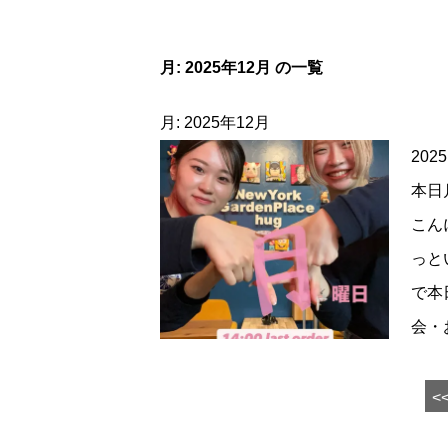
月:
2025年12月
の一覧
月:
2025年12月
2025
本日
こん
っと
で本
会・
<