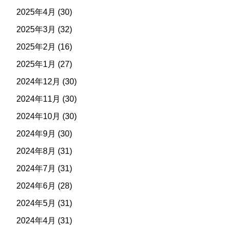
2025年4月
(30)
2025年3月
(32)
2025年2月
(16)
2025年1月
(27)
2024年12月
(30)
2024年11月
(30)
2024年10月
(30)
2024年9月
(30)
2024年8月
(31)
2024年7月
(31)
2024年6月
(28)
2024年5月
(31)
2024年4月
(31)