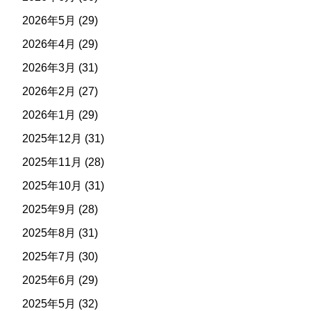
2026年5月
(29)
2026年4月
(29)
2026年3月
(31)
2026年2月
(27)
2026年1月
(29)
2025年12月
(31)
2025年11月
(28)
2025年10月
(31)
2025年9月
(28)
2025年8月
(31)
2025年7月
(30)
2025年6月
(29)
2025年5月
(32)