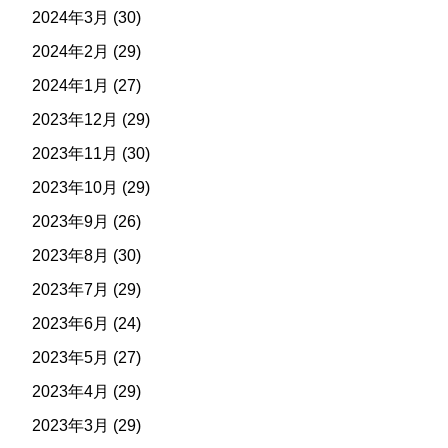
2024年3月
(30)
2024年2月
(29)
2024年1月
(27)
2023年12月
(29)
2023年11月
(30)
2023年10月
(29)
2023年9月
(26)
2023年8月
(30)
2023年7月
(29)
2023年6月
(24)
2023年5月
(27)
2023年4月
(29)
2023年3月
(29)