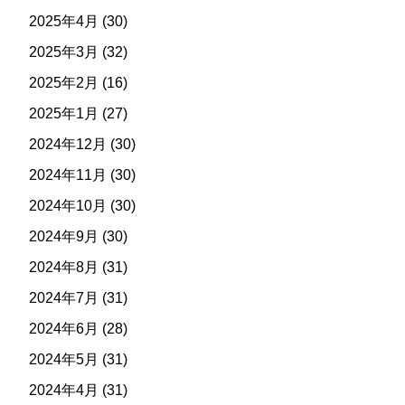
2025年4月
(30)
2025年3月
(32)
2025年2月
(16)
2025年1月
(27)
2024年12月
(30)
2024年11月
(30)
2024年10月
(30)
2024年9月
(30)
2024年8月
(31)
2024年7月
(31)
2024年6月
(28)
2024年5月
(31)
2024年4月
(31)