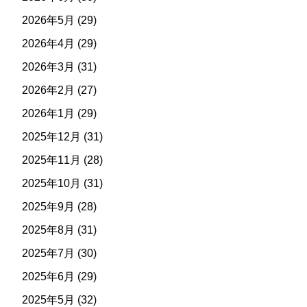
2026年5月
(29)
2026年4月
(29)
2026年3月
(31)
2026年2月
(27)
2026年1月
(29)
2025年12月
(31)
2025年11月
(28)
2025年10月
(31)
2025年9月
(28)
2025年8月
(31)
2025年7月
(30)
2025年6月
(29)
2025年5月
(32)