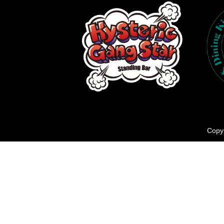
Copyr