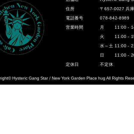
住所
〒657-0027 
電話番号
078-842-8989
営業時間
月 11:00 - 14
火 11:00 - 15
水～土 11:00 - 2
日 11:00 - 20
定休日
不定休
ight© Hysteric Gang Star /
New York Garden Place hug All Rights Res