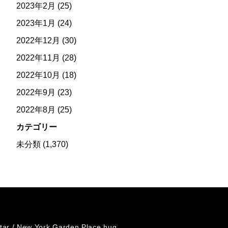
2023年2月
(25)
2023年1月
(24)
2022年12月
(30)
2022年11月
(28)
2022年10月
(18)
2022年9月
(23)
2022年8月
(25)
カテゴリー
未分類
(1,370)
tar /
New York Garden Place hug