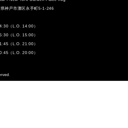
兵庫県神戸市灘区
永手町5-1-246
:30（L.O. 14:00）
:30（L.O. 15:00）
1:45（L.O. 21:00）
:45（L.O. 20:00）
erved.