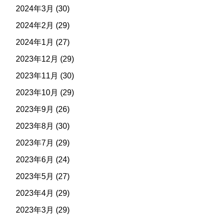
2024年3月
(30)
2024年2月
(29)
2024年1月
(27)
2023年12月
(29)
2023年11月
(30)
2023年10月
(29)
2023年9月
(26)
2023年8月
(30)
2023年7月
(29)
2023年6月
(24)
2023年5月
(27)
2023年4月
(29)
2023年3月
(29)